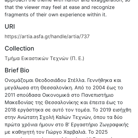
that the viewer may feel at ease and recognize
fragments of their own experience within it.
URI
https://artia.asfa.gr/handle/artia/737
Collection
Τμήμα Εικαστικών Τεχνών (Π. Ε.)
Brief Bio
Ονομάζομαι Θεοδοσιάδου Στέλλα. Γεννήθηκα και
μεγάλωσα στη Θεσσαλονίκη. Από το 2004 έως το
2011 σπούδασα Οικονομικά στο Πανεπιστήμιο
Μακεδονίας της Θεσσαλονίκης και έπειτα έως το
2018 εργάστηκα σε αυτό τον τομέα. Το 2019 εισήχθη
στην Ανώτατη Σχολή Καλών Τεχνών, όπου τα δύο
πρώτα χρόνια ήμουν στο Β’ Εργαστήριο Ζωγραφικής
με καθηγητή τον Γιώργο Χαρβαλιά. Το 2025