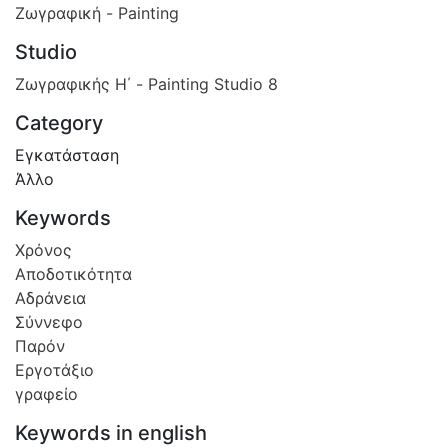
Ζωγραφική - Painting
Studio
Ζωγραφικής Η΄ - Painting Studio 8
Category
Εγκατάσταση
Άλλο
Keywords
Χρόνος
Αποδοτικότητα
Αδράνεια
Σύννεφο
Παρόν
Εργοτάξιο
γραφείο
Keywords in english