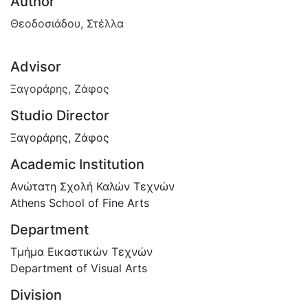
Author
Θεοδοσιάδου, Στέλλα
Advisor
Ξαγοράρης, Ζάφος
Studio Director
Ξαγοράρης, Ζάφος
Academic Institution
Ανώτατη Σχολή Καλών Τεχνών
Athens School of Fine Arts
Department
Τμήμα Εικαστικών Τεχνών
Department of Visual Arts
Division