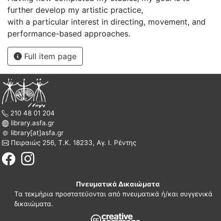
further develop my artistic practice,
with a particular interest in directing, movement, and
performance-based approaches.
Full item page
210 48 01 204
library.asfa.gr
library[at]asfa.gr
Πειραιώς 256, Τ.Κ. 18233, Αγ. Ι. Ρέντης
Πνευματικά Δικαιώματα
Τα τεκμήρια προστατεύονται από πνευματικά ή/και συγγενικά
δικαιώματα.