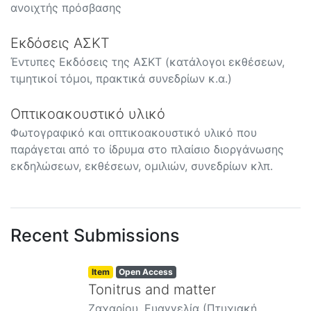
ανοιχτής πρόσβασης
Εκδόσεις ΑΣΚΤ
Έντυπες Εκδόσεις της ΑΣΚΤ (κατάλογοι εκθέσεων,
τιμητικοί τόμοι, πρακτικά συνεδρίων κ.α.)
Οπτικοακουστικό υλικό
Φωτογραφικό και οπτικοακουστικό υλικό που
παράγεται από το ίδρυμα στο πλαίσιο διοργάνωσης
εκδηλώσεων, εκθέσεων, ομιλιών, συνεδρίων κλπ.
Recent Submissions
Item
Open Access
Tonitrus and matter
Ζαχαρίου, Ευαγγελία
(
Πτυχιακή