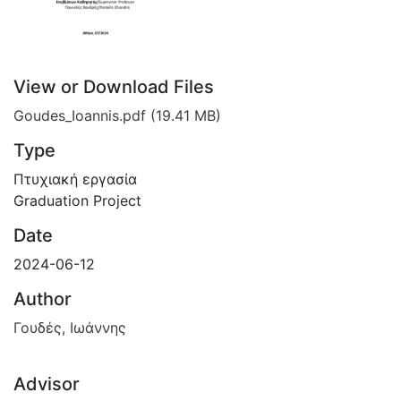
View or Download Files
Goudes_Ioannis.pdf
(19.41 MB)
Type
Πτυχιακή εργασία
Graduation Project
Date
2024-06-12
Author
Γουδές, Ιωάννης
Advisor