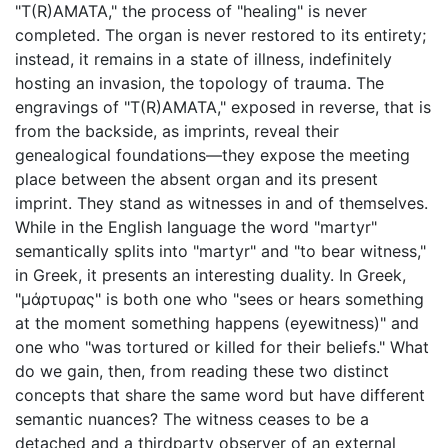
"T(R)AMATA," the process of "healing" is never
completed. The organ is never restored to its entirety;
instead, it remains in a state of illness, indefinitely
hosting an invasion, the topology of trauma. The
engravings of "T(R)AMATA," exposed in reverse, that is
from the backside, as imprints, reveal their
genealogical foundations—they expose the meeting
place between the absent organ and its present
imprint. They stand as witnesses in and of themselves.
While in the English language the word "martyr"
semantically splits into "martyr" and "to bear witness,"
in Greek, it presents an interesting duality. In Greek,
"μάρτυρας" is both one who "sees or hears something
at the moment something happens (eyewitness)" and
one who "was tortured or killed for their beliefs." What
do we gain, then, from reading these two distinct
concepts that share the same word but have different
semantic nuances? The witness ceases to be a
detached and a thirdparty observer of an external