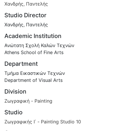
Χανδρής, Παντελής
Studio Director
Χανδρής, Παντελής
Academic Institution
Ανώτατη Σχολή Καλών Τεχνών
Athens School of Fine Arts
Department
Τμήμα Εικαστικών Τεχνών
Department of Visual Arts
Division
Ζωγραφική - Painting
Studio
Ζωγραφικής Ι΄ - Painting Studio 10