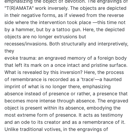
emphasizing the object of devotion. The engravings of
"T(R)AMATA" work inversely. The objects are depicted
in their negative forms, as if viewed from the reverse
side where the intervention took place —this time not
by a hammer, but by a tattoo gun. Here, the depicted
objects are no longer extrusions but
recesses/invasions. Both structurally and interpretively,
they
evoke trauma: an engraved memory of a foreign body
that left its mark on a once intact and pristine surface.
What is revealed by this inversion? Here, the process
of remembrance is recorded as a 'trace'—a haunted
imprint of what is no longer there, emphasizing
absence instead of presence or rather, a presence that
becomes more intense through absence. The engraved
object is present within its absence, embodying the
most extreme form of presence. It acts as testimony
and an ode to its creator and as a remembrance of it.
Unlike traditional votives, in the engravings of