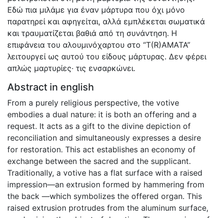
Εδώ πια μιλάμε για έναν μάρτυρα που όχι μόνο
παρατηρεί και αφηγείται, αλλά εμπλέκεται σωματικά
και τραυματίζεται βαθιά από τη συνάντηση. Η
επιφάνεια του αλουμινόχαρτου στο “T(R)AMATA”
λειτουργεί ως αυτού του είδους μάρτυρας. Δεν φέρει
απλώς μαρτυρίες· τις ενσαρκώνει.
Abstract in english
From a purely religious perspective, the votive
embodies a dual nature: it is both an offering and a
request. It acts as a gift to the divine depiction of
reconciliation and simultaneously expresses a desire
for restoration. This act establishes an economy of
exchange between the sacred and the supplicant.
Traditionally, a votive has a flat surface with a raised
impression—an extrusion formed by hammering from
the back —which symbolizes the offered organ. This
raised extrusion protrudes from the aluminum surface,