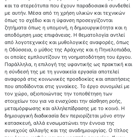
και τα στερεότυπα που έχουν παραδοσιακά συνδεθεί
με αυτήν. Μέσα από τη χρήση υλικών και τεχνικών
όπως το σχέδιο και η ύφανση προσεγγίζονται
ζητήματα όπως η υπομονή, η δημιουργικότητα και η
αποδόμηση μιας επιφάνειας. Η θεματολογία αντλεί
από λογοτεχνικές και μυθολογικές αναφορές, όπως
η Οδύσσεια, ο μύθος της Αράχνης και η Πηνελοπιάδα,
οι οποίες εμπλουτίζουν τη νοηματοδότηση του έργου.
Παράλληλα, η επιλογή της υφαντικής ως πρακτική και
η σύνδεσή της με τη γυναικεία εργασία αποτελεί
αναφορά στις κοινωνικές προσδοκίες και απαιτήσεις
που αποδίδονται στις γυναίκες. Το έργο συνομιλεί με
τον χώρο, αξιοποιώντας την τοποθέτηση των
στοιχείων του για να ενισχύσει την αίσθηση ροής,
μεταμόρφωσης και αλληλεπίδρασης με το κοινό. Η
δημιουργική διαδικασία δεν περιορίζεται μόνο στην
κατασκευή, αλλά ενσωματώνει την έννοια της
συνεχούς αλλαγής και της αναδημιουργίας. Ο τίτλος