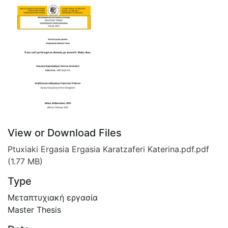
View or Download Files
Ptuxiaki Ergasia Ergasia Karatzaferi Katerina.pdf.pdf
(1.77 MB)
Type
Μεταπτυχιακή εργασία
Master Thesis