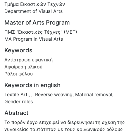
Τμήμα Εικαστικών Τεχνών
Department of Visual Arts
Master of Arts Program
ΠΜΣ "Εικαστικές Τέχνες" (ΜΕΤ)
MA Program in Visual Arts
Keywords
Αντίστροφη υφαντική
Αφαίρεση υλικού
Ρόλοι φύλου
Keywords in english
Textile Art,, ,
,
Reverse weaving
,
Material removal
,
Gender roles
Abstract
Το παρόν έργο επιχειρεί να διερευνήσει τη σχέση της
γυναικείας ταυτότητας με τους κοινωνικούς ρόλους