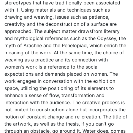
stereotypes that have traditionally been associated
with it. Using materials and techniques such as
drawing and weaving, issues such as patience,
creativity and the deconstruction of a surface are
approached. The subject matter drawsfrom literary
and mythological references such as the Odyssey, the
myth of Arachne and the Penelopiad, which enrich the
meaning of the work. At the same time, the choice of
weaving as a practice and its connection with
women's work is a reference to the social
expectations and demands placed on women. The
work engages in conversation with the exhibition
space, utilizing the positioning of its elements to
enhance a sense of flow, transformation and
interaction with the audience. The creative process is
not limited to construction alone but incorporates the
notion of constant change and re-creation. The title of
the artwork, as well as the thesis, If you can't go
through an obstacle, go around it. Water does. comes