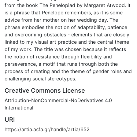
from the book The Penelopiad by Margaret Atwood. It
is a phrase that Penelope remembers, as it is some
advice from her mother on her wedding day. The
phrase embodies the notion of adaptability, patience
and overcoming obstacles - elements that are closely
linked to my visual art practice and the central theme
of my work. The title was chosen because it reflects
the notion of resistance through flexibility and
perseverance, a motif that runs through both the
process of creating and the theme of gender roles and
challenging social stereotypes.
Creative Commons License
Attribution-NonCommercial-NoDerivatives 4.0
International
URI
https://artia.asfa.gr/handle/artia/652