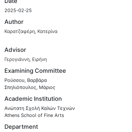
Date
2025-02-25
Author
Καρατζαφέρη, Κατερίνα
Advisor
Γερογιάννη, Ειρήνη
Examining Committee
Ρούσσου, Βαρβάρα
Σπηλιόπουλος, Μάριος
Academic Institution
Ανώτατη Σχολή Καλών Τεχνών
Athens School of Fine Arts
Department