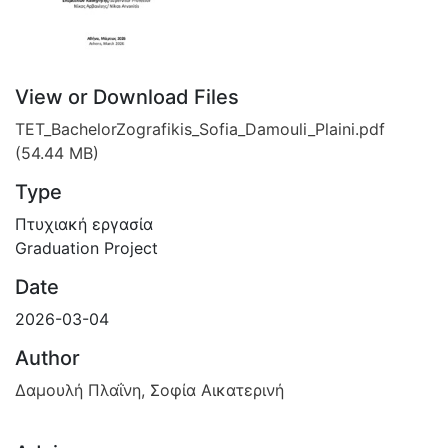
View or Download Files
TET_BachelorZografikis_Sofia_Damouli_Plaini.pdf
(54.44 MB)
Type
Πτυχιακή εργασία
Graduation Project
Date
2026-03-04
Author
Δαμουλή Πλαΐνη, Σοφία Αικατερινή