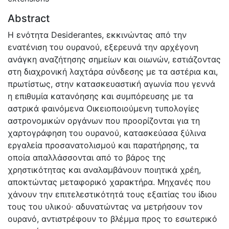
Abstract
Η ενότητα Desiderantes, εκκινώντας από την
ενατένιση του ουρανού, εξερευνά την αρχέγονη
ανάγκη αναζήτησης σημείων και οιωνών, εστιάζοντας
στη διαχρονική λαχτάρα σύνδεσης με τα αστέρια και,
πρωτίστως, στην κατασκευαστική αγωνία που γεννά
η επιθυμία κατανόησης και συμπόρευσης με τα
αστρικά φαινόμενα Οικειοποιούμενη τυπολογίες
αστρονομικών οργάνων που προορίζονται για τη
χαρτογράφηση του ουρανού, κατασκεύασα ξύλινα
εργαλεία προσανατολισμού και παρατήρησης, τα
οποία απαλλάσσονται από το βάρος της
χρηστικότητας και αναλαμβάνουν ποιητικά χρέη,
αποκτώντας μεταφορικό χαρακτήρα. Μηχανές που
χάνουν την επιτελεστικότητά τους εξαιτίας του ίδιου
τους του υλικού· αδυνατώντας να μετρήσουν τον
ουρανό, αντιστρέφουν το βλέμμα προς το εσωτερικό