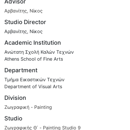
Advisor
Αρβανίτης, Νίκος
Studio Director
Αρβανίτης, Νίκος
Academic Institution
Ανώτατη Σχολή Καλών Τεχνών
Athens School of Fine Arts
Department
Τμήμα Εικαστικών Τεχνών
Department of Visual Arts
Division
Ζωγραφική - Painting
Studio
Ζωγραφικής Θ΄ - Painting Studio 9