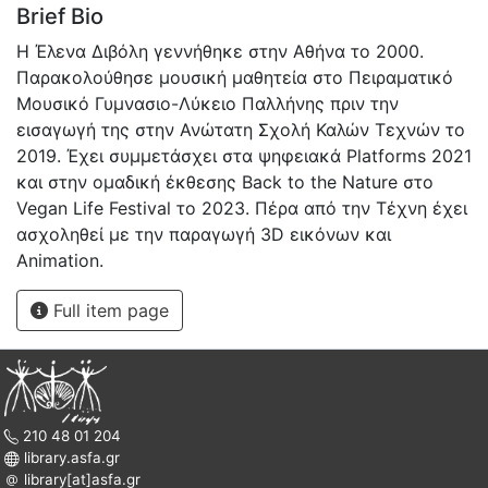
Brief Bio
H Έλενα Διβόλη γεννήθηκε στην Αθήνα το 2000.
Παρακολούθησε μουσική μαθητεία στο Πειραματικό
Μουσικό Γυμνασιο-Λύκειο Παλλήνης πριν την
εισαγωγή της στην Ανώτατη Σχολή Καλών Τεχνών το
2019. Έχει συμμετάσχει στα ψηφειακά Platforms 2021
και στην ομαδική έκθεσης Back to the Nature στο
Vegan Life Festival το 2023. Πέρα από την Τέχνη έχει
ασχοληθεί με την παραγωγή 3D εικόνων και
Animation.
Full item page
210 48 01 204
library.asfa.gr
library[at]asfa.gr