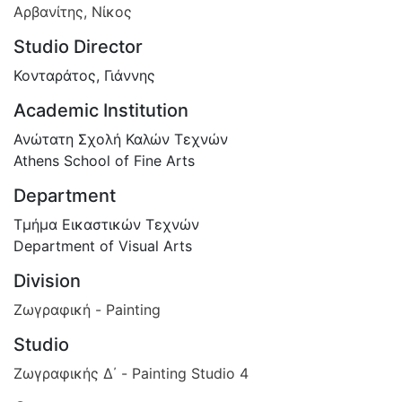
Αρβανίτης, Νίκος
Studio Director
Κονταράτος, Γιάννης
Academic Institution
Ανώτατη Σχολή Καλών Τεχνών
Athens School of Fine Arts
Department
Τμήμα Εικαστικών Τεχνών
Department of Visual Arts
Division
Ζωγραφική - Painting
Studio
Ζωγραφικής Δ΄ - Painting Studio 4