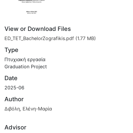
View or Download Files
ED_TET_BachelorZografikis.pdf
(1.77 MB)
Type
Πτυχιακή εργασία
Graduation Project
Date
2025-06
Author
Διβόλη, Ελένη-Μαρία
Advisor