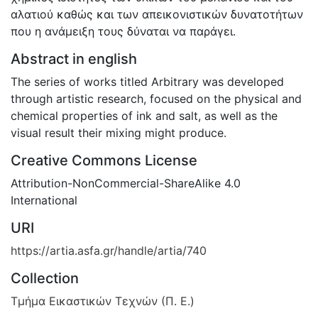
αλατιού καθώς και των απεικονιστικών δυνατοτήτων
που η ανάμειξη τους δύναται να παράγει.
Abstract in english
The series of works titled Arbitrary was developed
through artistic research, focused on the physical and
chemical properties of ink and salt, as well as the
visual result their mixing might produce.
Creative Commons License
Attribution-NonCommercial-ShareAlike 4.0
International
URI
https://artia.asfa.gr/handle/artia/740
Collection
Τμήμα Εικαστικών Τεχνών (Π. Ε.)