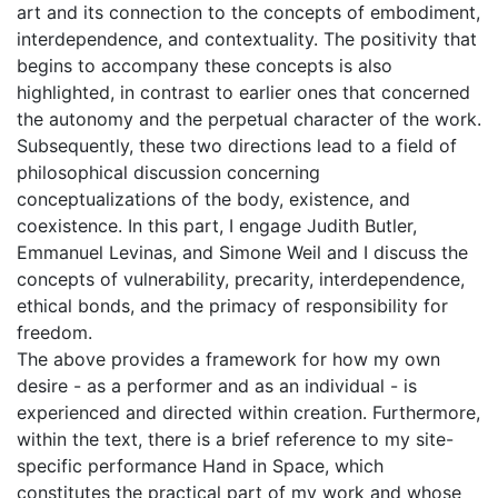
art and its connection to the concepts of embodiment,
interdependence, and contextuality. The positivity that
begins to accompany these concepts is also
highlighted, in contrast to earlier ones that concerned
the autonomy and the perpetual character of the work.
Subsequently, these two directions lead to a field of
philosophical discussion concerning
conceptualizations of the body, existence, and
coexistence. In this part, I engage Judith Butler,
Emmanuel Levinas, and Simone Weil and I discuss the
concepts of vulnerability, precarity, interdependence,
ethical bonds, and the primacy of responsibility for
freedom.
The above provides a framework for how my own
desire - as a performer and as an individual - is
experienced and directed within creation. Furthermore,
within the text, there is a brief reference to my site-
specific performance Hand in Space, which
constitutes the practical part of my work and whose