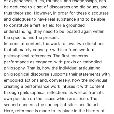
of experiences, rules, routines, and relationships, can
be deduced to a set of discourses and dialogues, and
thus theorized. However, in order for these discourses
and dialogues to have real substance and to be able
to constitute a fertile field for a grounded
understanding, they need to be located again within
the specific and the present.
In terms of content, the work follows two directions
that ultimately converge within a framework of
philosophical references. The first concerns
performance as engaged-with-praxis or embodied
philosophy. That is, how the individual articulating
philosophical discourse supports their statements with
embodied actions and, conversely, how the individual
creating a performance work infuses it with content
through philosophical reflections as well as from its
own position on the issues which are arisen. The
second concerns the concept of site-specific art.
Here, reference is made to its place in the history of