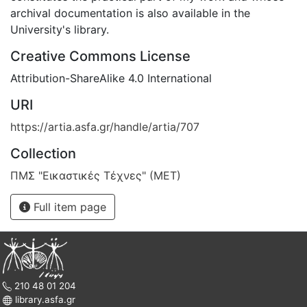
archival documentation is also available in the
University's library.
Creative Commons License
Attribution-ShareAlike 4.0 International
URI
https://artia.asfa.gr/handle/artia/707
Collection
ΠΜΣ "Εικαστικές Τέχνες" (ΜΕΤ)
Full item page
210 48 01 204
library.asfa.gr