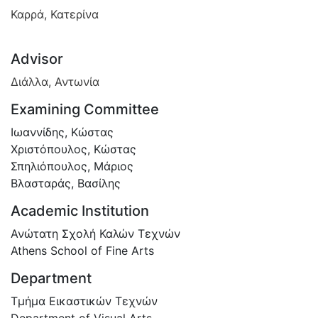
Καρρά, Κατερίνα
Advisor
Διάλλα, Αντωνία
Examining Committee
Ιωαννίδης, Κώστας
Χριστόπουλος, Κώστας
Σπηλιόπουλος, Μάριος
Βλασταράς, Βασίλης
Academic Institution
Ανώτατη Σχολή Καλών Τεχνών
Athens School of Fine Arts
Department
Τμήμα Εικαστικών Τεχνών
Department of Visual Arts