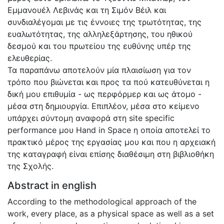
Εμμανουέλ Λεβινάς και τη Σιμόν Βέιλ και
συνδιαλέγομαι με τις έννοιες της τρωτότητας, της
ευαλωτότητας, της αλληλεξάρτησης, του ηθικού
δεσμού και του πρωτείου της ευθύνης υπέρ της
ελευθερίας.
Τα παραπάνω αποτελούν μία πλαισίωση για τον
τρόπο που βιώνεται και προς τα πού κατευθύνεται η
δική μου επιθυμία - ως περφόρμερ και ως άτομο -
μέσα στη δημιουργία. Επιπλέον, μέσα στο κείμενο
υπάρχει σύντομη αναφορά στη site specific
performance μου Hand in Space η οποία αποτελεί το
πρακτικό μέρος της εργασίας μου και που η αρχειακή
της καταγραφή είναι επίσης διαθέσιμη στη βιβλιοθήκη
της Σχολής.
Abstract in english
According to the methodological approach of the
work, every place, as a physical space as well as a set