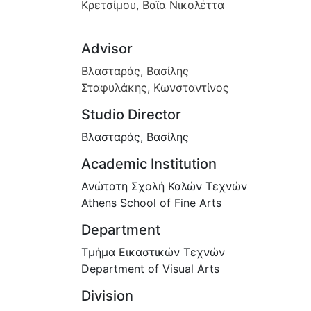
Κρετσίμου, Βαϊα Νικολέττα
Advisor
Βλασταράς, Βασίλης
Σταφυλάκης, Κωνσταντίνος
Studio Director
Βλασταράς, Βασίλης
Academic Institution
Ανώτατη Σχολή Καλών Τεχνών
Athens School of Fine Arts
Department
Τμήμα Εικαστικών Τεχνών
Department of Visual Arts
Division