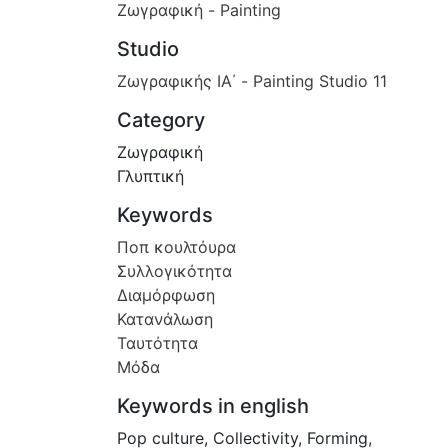
Ζωγραφική - Painting
Studio
Ζωγραφικής ΙΑ΄ - Painting Studio 11
Category
Ζωγραφική
Γλυπτική
Keywords
Ποπ κουλτόυρα
Συλλογικότητα
Διαμόρφωση
Κατανάλωση
Ταυτότητα
Μόδα
Keywords in english
Pop culture
,
Collectivity
,
Forming
,