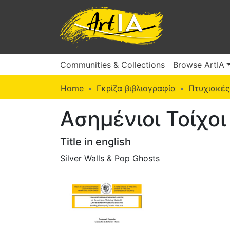
Communities & Collections
Browse ArtIA
Home
Γκρίζα βιβλιογραφία
Πτυχιακές
Ασημένιοι Τοίχο
Title in english
Silver Walls & Pop Ghosts