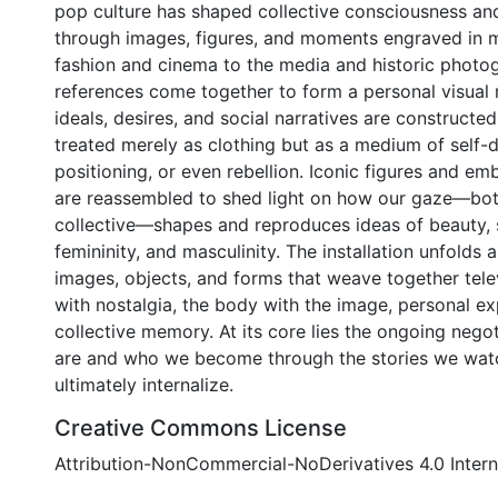
pop culture has shaped collective consciousness and 
through images, figures, and moments engraved in
fashion and cinema to the media and historic photo
references come together to form a personal visual 
ideals, desires, and social narratives are constructed
treated merely as clothing but as a medium of self-de
positioning, or even rebellion. Iconic figures and 
are reassembled to shed light on how our gaze—bot
collective—shapes and reproduces ideas of beauty, 
femininity, and masculinity. The installation unfolds
images, objects, and forms that weave together tele
with nostalgia, the body with the image, personal e
collective memory. At its core lies the ongoing nego
are and who we become through the stories we wat
ultimately internalize.
Creative Commons License
Attribution-NonCommercial-NoDerivatives 4.0 Intern