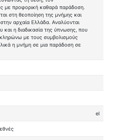
ες με προφορική καθαρά παράδοση.
ται στη θεοποίηση της μνήμης και
στην αρχαία Ελλάδα. Αναλύονται
υ και η διαδικασία της ύπνωσης, που
οκληρώνω με τους συμβολισμούς
λικά η μνήμη σε μια παράδοση σε
el
ιεθνές