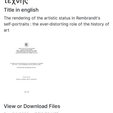
τέχνης
Title in english
The rendering of the artistic status in Rembrandt's
self-portraits : the ever-distorting role of the history of
art
View or Download Files