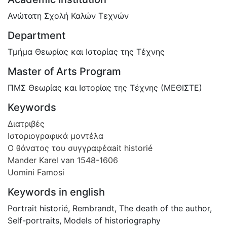
Ανώτατη Σχολή Καλών Τεχνών
Department
Τμήμα Θεωρίας και Ιστορίας της Τέχνης
Master of Arts Program
ΠΜΣ Θεωρίας και Ιστορίας της Τέχνης (ΜΕΘΙΣΤΕ)
Keywords
Διατριβές
Ιστοριογραφικά µοντέλα
Ο θάνατος του συγγραφέαait historié
Mander Karel van 1548-1606
Uomini Famosi
Keywords in english
Portrait historié
,
Rembrandt
,
The death of the author
,
Self-portraits
,
Models of historiography