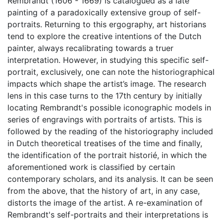
Rembrandt (1606 - 1669) is catalogued as a late
painting of a paradoxically extensive group of self-
portraits. Returning to this ergography, art historians
tend to explore the creative intentions of the Dutch
painter, always recalibrating towards a truer
interpretation. However, in studying this specific self-
portrait, exclusively, one can note the historiographical
impacts which shape the artist’s image. The research
lens in this case turns to the 17th century by initially
locating Rembrandt's possible iconographic models in
series of engravings with portraits of artists. This is
followed by the reading of the historiography included
in Dutch theoretical treatises of the time and finally,
the identification of the portrait historié, in which the
aforementioned work is classified by certain
contemporary scholars, and its analysis. It can be seen
from the above, that the history of art, in any case,
distorts the image of the artist. A re-examination of
Rembrandt's self-portraits and their interpretations is