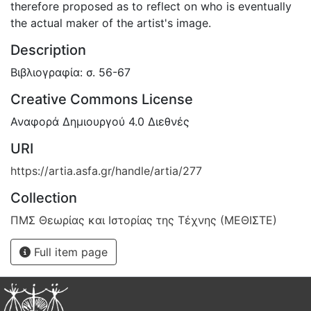
therefore proposed as to reflect on who is eventually
the actual maker of the artist's image.
Description
Βιβλιογραφία: σ. 56-67
Creative Commons License
Αναφορά Δημιουργού 4.0 Διεθνές
URI
https://artia.asfa.gr/handle/artia/277
Collection
ΠΜΣ Θεωρίας και Ιστορίας της Τέχνης (ΜΕΘΙΣΤΕ)
Full item page