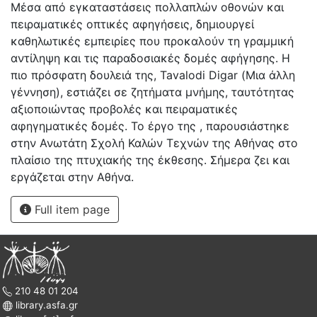
Μέσα από εγκαταστάσεις πολλαπλών οθονών και
πειραματικές οπτικές αφηγήσεις, δημιουργεί
καθηλωτικές εμπειρίες που προκαλούν τη γραμμική
αντίληψη και τις παραδοσιακές δομές αφήγησης. Η
πιο πρόσφατη δουλειά της, Tavalodi Digar (Μια άλλη
γέννηση), εστιάζει σε ζητήματα μνήμης, ταυτότητας
αξιοποιώντας προβολές και πειραματικές
αφηγηματικές δομές. Το έργο της , παρουσιάστηκε
στην Ανωτάτη Σχολή Καλών Τεχνών της Αθήνας στο
πλαίσιο της πτυχιακής της έκθεσης. Σήμερα ζει και
εργάζεται στην Αθήνα.
Full item page
210 48 01 204
library.asfa.gr