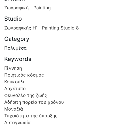
Ζωγραφική - Painting
Studio
Ζωγραφικής Η΄ - Painting Studio 8
Category
Πολυμέσα
Keywords
Γέννηση
Ποιητικός κόσμος
Κουκούλι
Αρχέτυπο
Φευγαλέο της ζωής
Αδήριτη πορεία του χρόνου
Μοναξιά
Τυχαιότητα της ύπαρξης
Αυτογνωσία