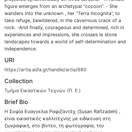
figure emerges from an archetypal “cocoon”. - She
wanders into the unknown , her “Terra Incognita”, to
take refuge, bewildered, in the cavernous crack of a
rock. -And finally, courageous and determined, rich in
experiences and impressions, she crosses le stone
landscapes towards a world of self-determination and
independence.
URI
https://artia.asfa.gr/handle/artia/680
Collection
Τμήμα Εικαστικών Τεχνών (Π. Ε.)
Brief Bio
Η Σοφία Ευαγγελια Ραφιζαντέχ (Susan Rafizadeh) ,
είναι εικαστικός καλλιτέχνης με ειδίκευση στη
ζωγραφική, στο βίντεο, τη φωτογραφία, την