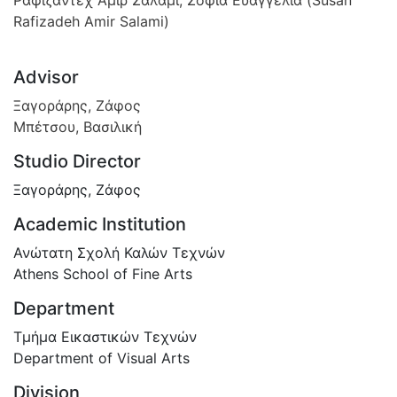
Rafizadeh Amir Salami)
Advisor
Ξαγοράρης, Ζάφος
Μπέτσου, Βασιλική
Studio Director
Ξαγοράρης, Ζάφος
Academic Institution
Ανώτατη Σχολή Καλών Τεχνών
Athens School of Fine Arts
Department
Τμήμα Εικαστικών Τεχνών
Department of Visual Arts
Division