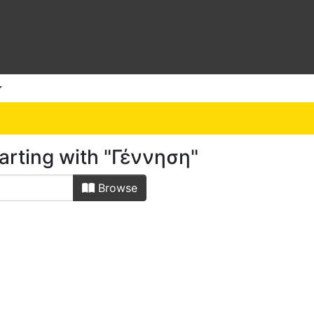
arting with "Γέννηση"
Browse