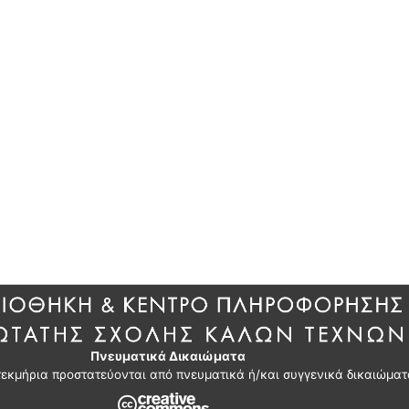
Πνευματικά Δικαιώματα
τεκμήρια προστατεύονται από πνευματικά ή/και συγγενικά δικαιώματ