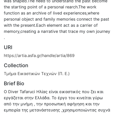
was shaped.The need to understand the past become
the starting point of a personal rearch.The work
function as an archive of lived experiences,where
personal object and family memories connect the past
with the present.Each element act as a carrier of
memory,creating a narrative that trace my own journey
.
URI
https://artia.asfa.gr/handle/artia/869
Collection
Τμήμα Εικαστικών Τεχνών (Π. Ε.)
Brief Bio
O Diver Tafaruci Ηλίας είναι εικαστικός που ζει και
εργάζεται στην Ελλάδα. Το έργο του κινείται γύρω
από την μνήμη , την προσωπική αφήγηση και την
εμπειρία της μετανάστευσης ,χρησιμοποιώντας συχνά