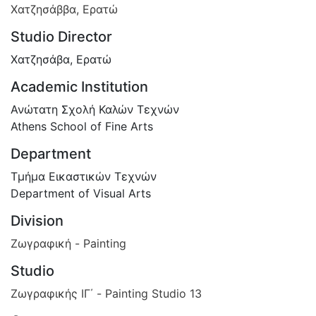
Χατζησάββα, Ερατώ
Studio Director
Χατζησάβα, Ερατώ
Academic Institution
Ανώτατη Σχολή Καλών Τεχνών
Athens School of Fine Arts
Department
Τμήμα Εικαστικών Τεχνών
Department of Visual Arts
Division
Ζωγραφική - Painting
Studio
Ζωγραφικής ΙΓ΄ - Painting Studio 13