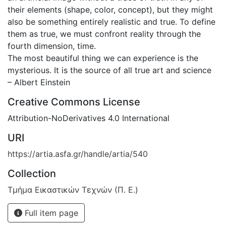
their elements (shape, color, concept), but they might
also be something entirely realistic and true. To define
them as true, we must confront reality through the
fourth dimension, time.
The most beautiful thing we can experience is the
mysterious. It is the source of all true art and science
– Albert Einstein
Creative Commons License
Attribution-NoDerivatives 4.0 International
URI
https://artia.asfa.gr/handle/artia/540
Collection
Τμήμα Εικαστικών Τεχνών (Π. Ε.)
Full item page