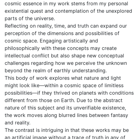
cosmic essence in my work stems from my personal
existential quest and contemplation of the unexplored
parts of the universe.
Reflecting on reality, time, and truth can expand our
perception of the dimensions and possibilities of
cosmic space. Engaging artistically and
philosophically with these concepts may create
intellectual conflict but also shape new conceptual
challenges regarding how we perceive the unknown
beyond the realm of earthly understanding.
This body of work explores what nature and light
might look like—within a cosmic space of limitless
possibilities—if they thrived on planets with conditions
different from those on Earth. Due to the abstract
nature of this subject and its unverifiable existence,
the work moves along blurred lines between fantasy
and reality.
The contrast is intriguing in that these works may be
an artificial image without a trace of truth in any of