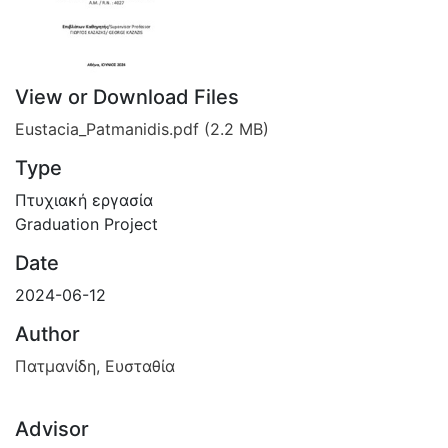
View or Download Files
Eustacia_Patmanidis.pdf
(2.2 MB)
Type
Πτυχιακή εργασία
Graduation Project
Date
2024-06-12
Author
Πατμανίδη, Ευσταθία
Advisor