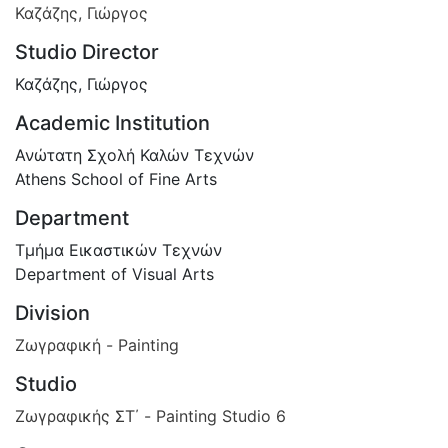
Καζάζης, Γιώργος
Studio Director
Καζάζης, Γιώργος
Academic Institution
Ανώτατη Σχολή Καλών Τεχνών
Athens School of Fine Arts
Department
Τμήμα Εικαστικών Τεχνών
Department of Visual Arts
Division
Ζωγραφική - Painting
Studio
Ζωγραφικής ΣΤ΄ - Painting Studio 6