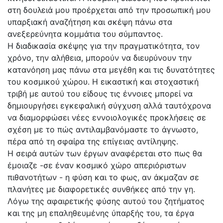
στη δουλειά μου προέρχεται από την προσωπική μου
υπαρξιακή αναζήτηση και σκέψη πάνω στα
ανεξερεύνητα κομμάτια του σύμπαντος.
Η διαδικασία σκέψης για την πραγματικότητα, τον
χρόνο, την αλήθεια, μπορούν να διευρύνουν την
κατανόηση μας πάνω στα μεγέθη και τις δυνατότητες
του κοσμικού χώρου. Η εικαστική και στοχαστική
τριβή με αυτού του είδους τις έννοιες μπορεί να
δημιουργήσει εγκεφαλική σύγχυση αλλά ταυτόχρονα
να διαμορφώσει νέες εννοιολογικές προκλήσεις σε
σχέση με το πώς αντιλαμβανόμαστε το άγνωστο,
πέρα από τη σφαίρα της επίγειας αντίληψης.
Η σειρά αυτών των έργων αναφέρεται στο πως θα
έμοιαζε -σε έναν κοσμικό χώρο απεριόριστων
πιθανοτήτων - η φύση και το φως, αν άκμαζαν σε
πλανήτες με διαφορετικές συνθήκες από την γη.
Λόγω της αφαιρετικής φύσης αυτού του ζητήματος
και της μη επαληθευμένης ύπαρξής του, τα έργα