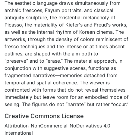
The aesthetic language draws simultaneously from
archaic frescoes, Fayum portraits, and classical
antiquity sculpture, the existential melancholy of
Picasso, the materiality of Kiefer's and Freud's works,
as well as the internal rhythm of Korean cinema. The
artworks, through the density of colors reminiscent of
fresco techniques and the intense or at times absent
outlines, are shaped with the aim both to
“preserve” and to “erase.” The material approach, in
conjunction with suggestive scenes, functions as
fragmented narratives—memories detached from
temporal and spatial coherence. The viewer is
confronted with forms that do not reveal themselves
immediately but leave room for an embodied mode of
seeing. The figures do not “narrate” but rather “occur.”
Creative Commons License
Attribution-NonCommercial-NoDerivatives 4.0
International