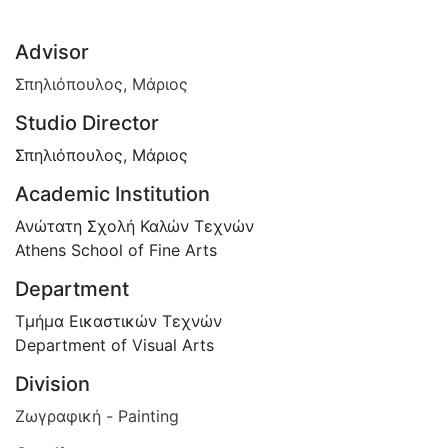
Advisor
Σπηλιόπουλος, Μάριος
Studio Director
Σπηλιόπουλος, Μάριος
Academic Institution
Ανώτατη Σχολή Καλών Τεχνών
Athens School of Fine Arts
Department
Τμήμα Εικαστικών Τεχνών
Department of Visual Arts
Division
Ζωγραφική - Painting