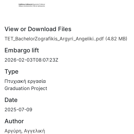
View or Download Files
TET_BachelorZografikis_Argyri_Angeliki..pdf
(4.82 MB)
Embargo lift
2026-02-03T08:07:23Z
Type
Πτυχιακή εργασία
Graduation Project
Date
2025-07-09
Author
Αργύρη, Αγγελική