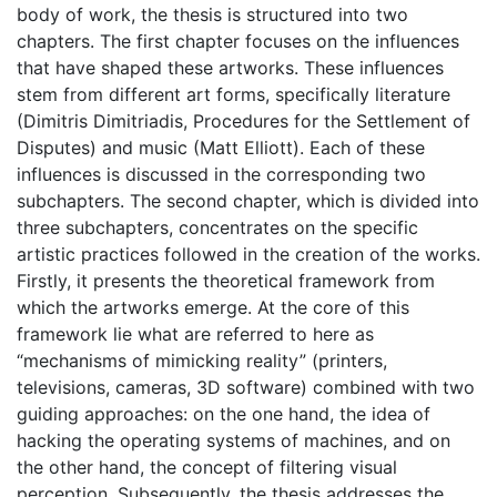
body of work, the thesis is structured into two
chapters. The first chapter focuses on the influences
that have shaped these artworks. These influences
stem from different art forms, specifically literature
(Dimitris Dimitriadis, Procedures for the Settlement of
Disputes) and music (Matt Elliott). Each of these
influences is discussed in the corresponding two
subchapters. The second chapter, which is divided into
three subchapters, concentrates on the specific
artistic practices followed in the creation of the works.
Firstly, it presents the theoretical framework from
which the artworks emerge. At the core of this
framework lie what are referred to here as
“mechanisms of mimicking reality” (printers,
televisions, cameras, 3D software) combined with two
guiding approaches: on the one hand, the idea of
hacking the operating systems of machines, and on
the other hand, the concept of filtering visual
perception. Subsequently, the thesis addresses the