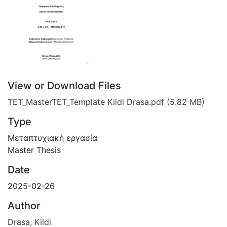
View or Download Files
TET_MasterTET_Template Kildi Drasa.pdf
(5.82 MB)
Type
Μεταπτυχιακή εργασία
Master Thesis
Date
2025-02-26
Author
Drasa, Kildi