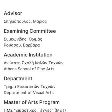
Advisor
Σπηλιόπουλος, Μάριος
Examining Committee
Συμεωνίδης, Θωμάς
Ρούσσου, Βαρβάρα
Academic Institution
Ανώτατη Σχολή Καλών Τεχνών
Athens School of Fine Arts
Department
Τμήμα Εικαστικών Τεχνών
Department of Visual Arts
Master of Arts Program
ΠΜΣ "Εικαστικές Τέχνες" (ΜΕΤ)