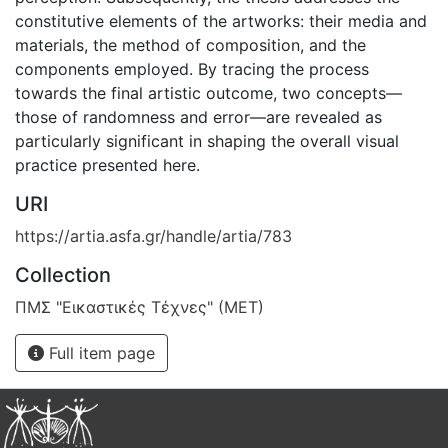
constitutive elements of the artworks: their media and
materials, the method of composition, and the
components employed. By tracing the process
towards the final artistic outcome, two concepts—
those of randomness and error—are revealed as
particularly significant in shaping the overall visual
practice presented here.
URI
https://artia.asfa.gr/handle/artia/783
Collection
ΠΜΣ "Εικαστικές Τέχνες" (ΜΕΤ)
Full item page