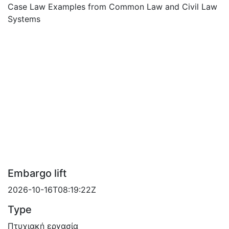
Case Law Examples from Common Law and Civil Law
Systems
Embargo lift
2026-10-16T08:19:22Z
Type
Πτυχιακή εργασία