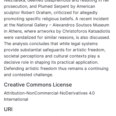
prosecution, and Plumed Serpent by American
sculptor Robert Graham, criticized for allegedly
promoting specific religious beliefs. A recent incident
at the National Gallery – Alexandros Soutsos Museum
in Athens, where artworks by Christoforos Katsadiotis
were vandalized for similar reasons, is also discussed.
The analysis concludes that while legal systems
provide substantial safeguards for artistic freedom,
societal perceptions and cultural contexts play a
decisive role in shaping its practical application.
Defending artistic freedom thus remains a continuing
and contested challenge.
Creative Commons License
Attribution-NonCommercial-NoDerivatives 4.0
International
URI