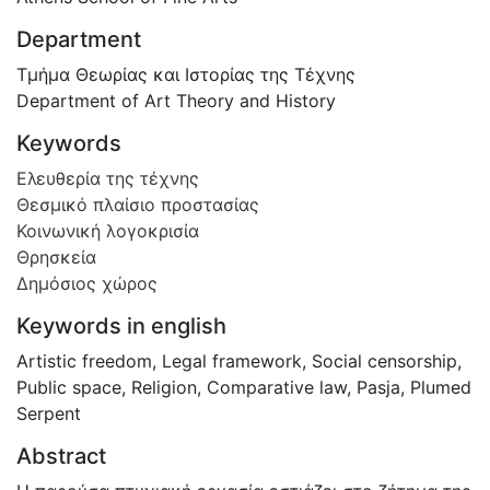
Department
Τμήμα Θεωρίας και Ιστορίας της Τέχνης
Department of Art Theory and History
Keywords
Ελευθερία της τέχνης
Θεσμικό πλαίσιο προστασίας
Κοινωνική λογοκρισία
Θρησκεία
Δημόσιος χώρος
Keywords in english
Artistic freedom
,
Legal framework
,
Social censorship
,
Public space
,
Religion
,
Comparative law
,
Pasja
,
Plumed
Serpent
Abstract