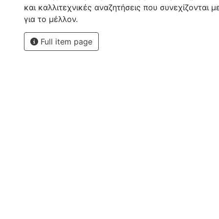
και καλλιτεχνικές αναζητήσεις που συνεχίζονται μ
για το μέλλον.
Full item page