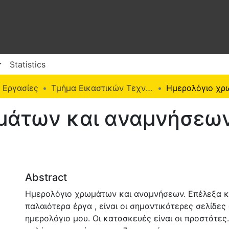
Statistics
 Εργασίες
Τμήμα Εικαστικών Τεχνών (Π. Ε.)
μάτων και αναμνήσεω
Abstract
Ημερολόγιο χρωμάτων και αναμνήσεων. Επέλεξα κ
παλαιότερα έργα , είναι οι σημαντικότερες σελίδες
ημερολόγιο μου. Οι κατασκευές είναι οι προστάτες.