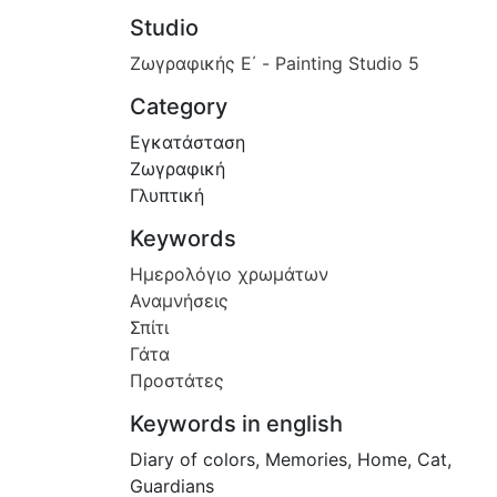
Studio
Ζωγραφικής Ε΄ - Painting Studio 5
Category
Εγκατάσταση
Ζωγραφική
Γλυπτική
Keywords
Ημερολόγιο χρωμάτων
Αναμνήσεις
Σπίτι
Γάτα
Προστάτες
Keywords in english
Diary of colors
,
Memories
,
Home
,
Cat
,
Guardians