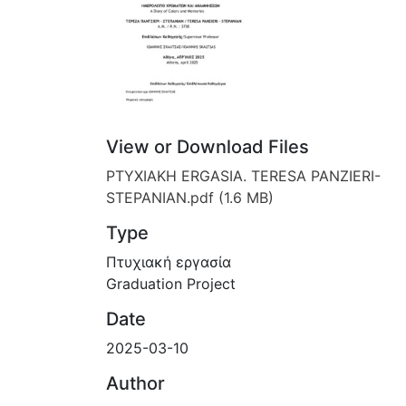
View or Download Files
PTYXIAKH ERGASIA. TERESA PANZIERI-
STEPANIAN.pdf
(1.6 MB)
Type
Πτυχιακή εργασία
Graduation Project
Date
2025-03-10
Author