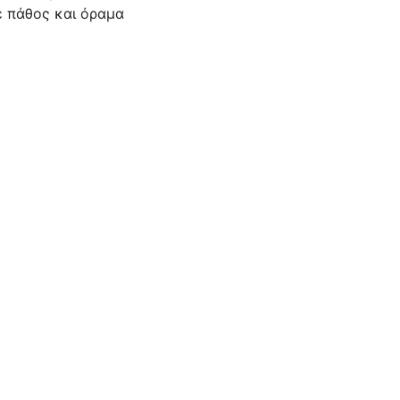
ε πάθος και όραμα