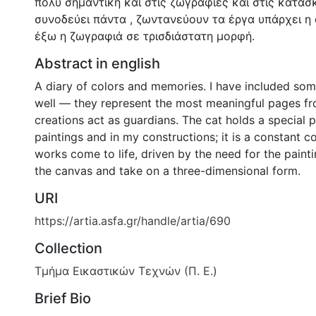
πολύ σημαντική και στις ζωγραφιές και στις κατασκ
συνοδεύει πάντα , ζωντανεύουν τα έργα υπάρχει η 
έξω η ζωγραφιά σε τρισδιάστατη μορφή.
Abstract in english
A diary of colors and memories. I have included som
well — they represent the most meaningful pages fr
creations act as guardians. The cat holds a special 
paintings and in my constructions; it is a constant 
works come to life, driven by the need for the paint
the canvas and take on a three-dimensional form.
URI
https://artia.asfa.gr/handle/artia/690
Collection
Τμήμα Εικαστικών Τεχνών (Π. Ε.)
Brief Bio