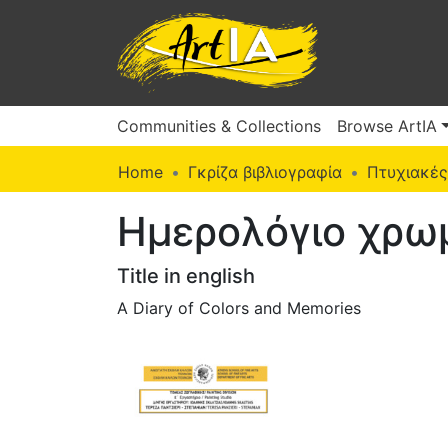
Communities & Collections
Browse ArtIA
Home
Γκρίζα βιβλιογραφία
Πτυχιακές
Ημερολόγιο χρω
Title in english
A Diary of Colors and Memories