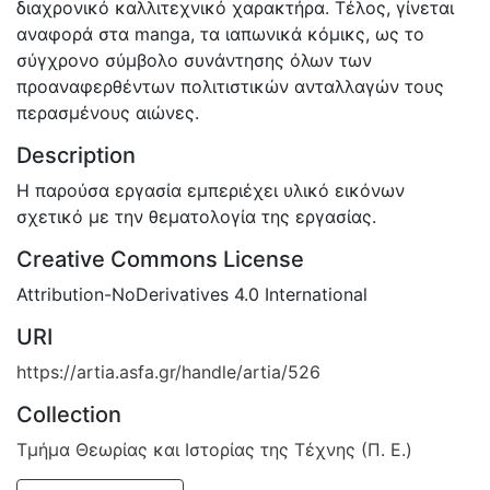
διαχρονικό καλλιτεχνικό χαρακτήρα. Τέλος, γίνεται
αναφορά στα manga, τα ιαπωνικά κόμικς, ως το
σύγχρονο σύμβολο συνάντησης όλων των
προαναφερθέντων πολιτιστικών ανταλλαγών τους
περασμένους αιώνες.
Description
Η παρούσα εργασία εμπεριέχει υλικό εικόνων
σχετικό με την θεματολογία της εργασίας.
Creative Commons License
Attribution-NoDerivatives 4.0 International
URI
https://artia.asfa.gr/handle/artia/526
Collection
Τμήμα Θεωρίας και Ιστορίας της Τέχνης (Π. Ε.)