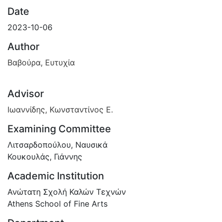
Date
2023-10-06
Author
Βαβούρα, Ευτυχία
Advisor
Ιωαννίδης, Κωνσταντίνος Ε.
Examining Committee
Λιτσαρδοπούλου, Ναυσικά
Κουκουλάς, Γιάννης
Academic Institution
Ανώτατη Σχολή Καλών Τεχνών
Athens School of Fine Arts