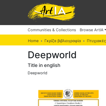
Communities & Collections
Browse ArtIA
Home
Γκρίζα βιβλιογραφία
Πτυχιακές
Deepworld
Title in english
Deepworld