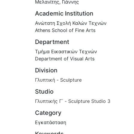
Μελανίτης, Γιάννης
Academic Institution
Ανώτατη Σχολή Καλών Τεχνών
Athens School of Fine Arts
Department
Τμήμα Εικαστικών Τεχνών
Department of Visual Arts
Division
Γλυπτική - Sculpture
Studio
Γλυπτικής Γ΄ - Sculpture Studio 3
Category
Εγκατάσταση
Keywords