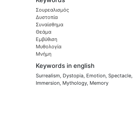
Σουρεαλισμός
Δυστοπία
Συναίσθημα
Θεάμα
Εμβύθιση
Μυθολογία
Μνήμη
Keywords in english
Surrealism
,
Dystopia
,
Emotion
,
Spectacle
,
Immersion
,
Mythology
,
Memory