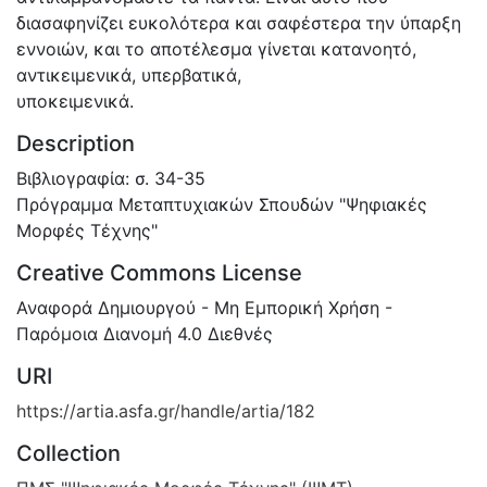
διασαφηνίζει ευκολότερα και σαφέστερα την ύπαρξη
εννοιών, και το αποτέλεσμα γίνεται κατανοητό,
αντικειμενικά, υπερβατικά,
υποκειμενικά.
Description
Βιβλιογραφία: σ. 34-35
Πρόγραμμα Μεταπτυχιακών Σπουδών "Ψηφιακές
Μορφές Τέχνης"
Creative Commons License
Αναφορά Δημιουργού - Μη Εμπορική Χρήση -
Παρόμοια Διανομή 4.0 Διεθνές
URI
https://artia.asfa.gr/handle/artia/182
Collection