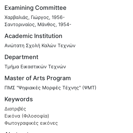
Examining Committee
Χαρβαλιάς, Γιώργος, 1956-
Σαντοριναίος, Μάνθος, 1954-
Academic Institution
Ανώτατη Σχολή Καλών Τεχνών
Department
Τμήμα Εικαστικών Τεχνών
Master of Arts Program
ΠΜΣ "Ψηφιακές Μορφές Τέχνης" (ΨΜΤ)
Keywords
Διατριβές
Εικόνα (Φιλοσοφία)
Φωτογραφικές εικόνες