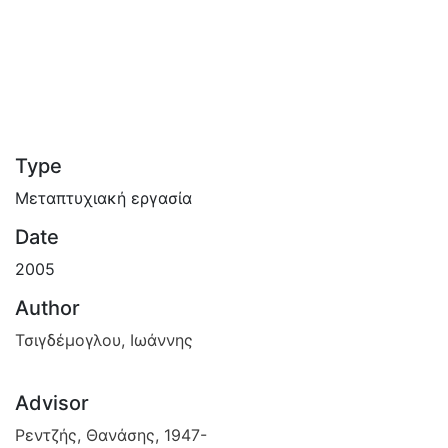
Type
Μεταπτυχιακή εργασία
Date
2005
Author
Τσιγδέμογλου, Ιωάννης
Advisor
Ρεντζής, Θανάσης, 1947-