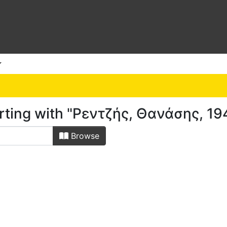
arting with "Ρεντζής, Θανάσης, 19
Browse