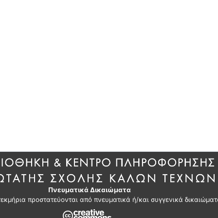
Πνευματικά Δικαιώματα
τεκμήρια προστατεύονται από πνευματικά ή/και συγγενικά δικαιώματ