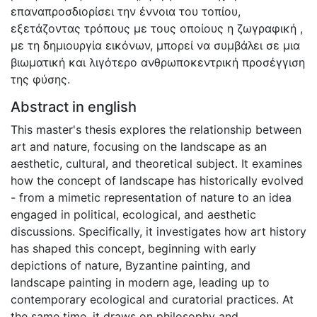
επαναπροσδιορίσει την έννοια του τοπίου,
εξετάζοντας τρόπους με τους οποίους η ζωγραφική ,
με τη δημιουργία εικόνων, μπορεί να συμβάλει σε μια
βιωματική και λιγότερο ανθρωποκεντρική προσέγγιση
της φύσης.
Abstract in english
This master's thesis explores the relationship between
art and nature, focusing on the landscape as an
aesthetic, cultural, and theoretical subject. It examines
how the concept of landscape has historically evolved
- from a mimetic representation of nature to an idea
engaged in political, ecological, and aesthetic
discussions. Specifically, it investigates how art history
has shaped this concept, beginning with early
depictions of nature, Byzantine painting, and
landscape painting in modern age, leading up to
contemporary ecological and curatorial practices. At
the same time, it draws on philosophy and