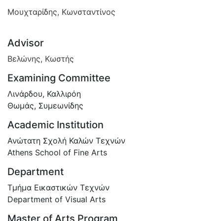
Μουχταρίδης, Κωνσταντίνος
Advisor
Βελώνης, Κωστής
Examining Committee
Λινάρδου, Καλλιρόη
Θωμάς, Συμεωνίδης
Academic Institution
Ανώτατη Σχολή Καλών Τεχνών
Athens School of Fine Arts
Department
Τμήμα Εικαστικών Τεχνών
Department of Visual Arts
Master of Arts Program