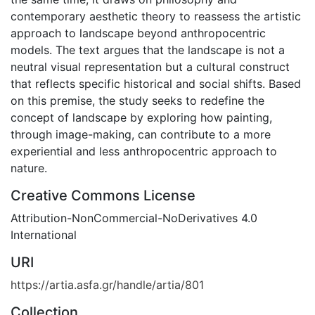
contemporary aesthetic theory to reassess the artistic
approach to landscape beyond anthropocentric
models. The text argues that the landscape is not a
neutral visual representation but a cultural construct
that reflects specific historical and social shifts. Based
on this premise, the study seeks to redefine the
concept of landscape by exploring how painting,
through image-making, can contribute to a more
experiential and less anthropocentric approach to
nature.
Creative Commons License
Attribution-NonCommercial-NoDerivatives 4.0
International
URI
https://artia.asfa.gr/handle/artia/801
Collection