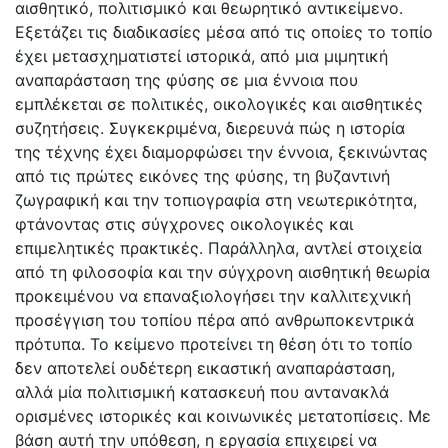
αισθητικό, πολιτισμικό και θεωρητικό αντικείμενο.
Εξετάζει τις διαδικασίες μέσα από τις οποίες το τοπίο
έχει μετασχηματιστεί ιστορικά, από μια μιμητική
αναπαράσταση της φύσης σε μια έννοια που
εμπλέκεται σε πολιτικές, οικολογικές και αισθητικές
συζητήσεις. Συγκεκριμένα, διερευνά πώς η ιστορία
της τέχνης έχει διαμορφώσει την έννοια, ξεκινώντας
από τις πρώτες εικόνες της φύσης, τη βυζαντινή
ζωγραφική και την τοπιογραφία στη νεωτερικότητα,
φτάνοντας στις σύγχρονες οικολογικές και
επιμελητικές πρακτικές. Παράλληλα, αντλεί στοιχεία
από τη φιλοσοφία και την σύγχρονη αισθητική θεωρία
προκειμένου να επαναξιολογήσει την καλλιτεχνική
προσέγγιση του τοπίου πέρα από ανθρωποκεντρικά
πρότυπα. Το κείμενο προτείνει τη θέση ότι το τοπίο
δεν αποτελεί ουδέτερη εικαστική αναπαράσταση,
αλλά μία πολιτισμική κατασκευή που αντανακλά
ορισμένες ιστορικές και κοινωνικές μετατοπίσεις. Με
βάση αυτή την υπόθεση, η εργασία επιχειρεί να