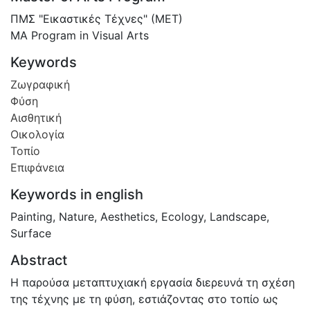
ΠΜΣ "Εικαστικές Τέχνες" (ΜΕΤ)
MA Program in Visual Arts
Keywords
Ζωγραφική
Φύση
Αισθητική
Οικολογία
Τοπίο
Επιφάνεια
Keywords in english
Painting
,
Nature
,
Aesthetics
,
Ecology
,
Landscape
,
Surface
Abstract
Η παρούσα μεταπτυχιακή εργασία διερευνά τη σχέση
της τέχνης με τη φύση, εστιάζοντας στο τοπίο ως