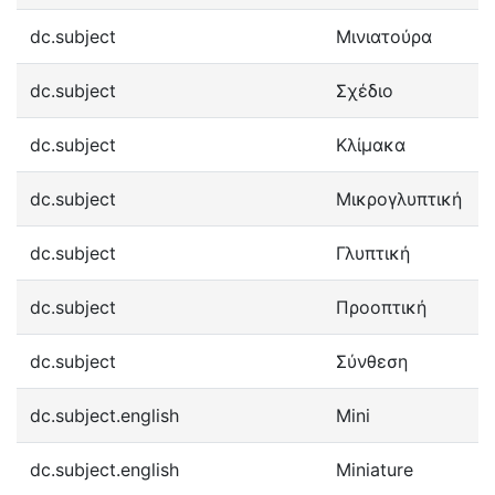
dc.subject
Μινιατούρα
dc.subject
Σχέδιο
dc.subject
Κλίμακα
dc.subject
Μικρογλυπτική
dc.subject
Γλυπτική
dc.subject
Προοπτική
dc.subject
Σύνθεση
dc.subject.english
Mini
dc.subject.english
Miniature