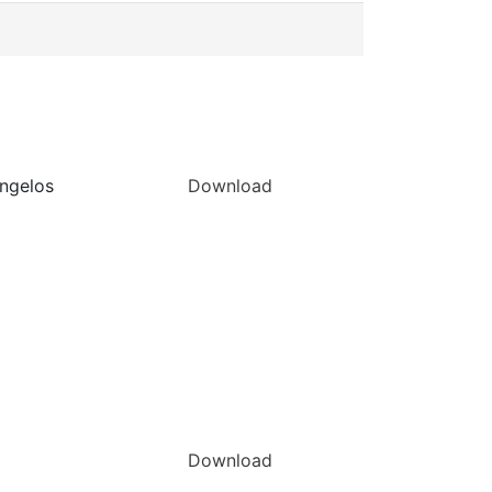
ngelos
Download
Download