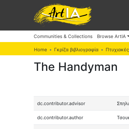
Communities & Collections
Browse ArtIA
Home
Γκρίζα βιβλιογραφία
Πτυχιακές
The Handyman
dc.contributor.advisor
Σπηλ
dc.contributor.author
Τσου