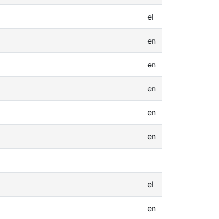
el
en
en
en
en
en
el
en