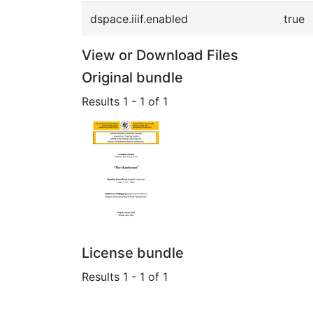
dspace.iiif.enabled
true
View or Download Files
Original bundle
Results
1 - 1 of 1
License bundle
Results
1 - 1 of 1