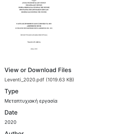
View or Download Files
Leventi_2020.pdf
(1019.63 KB)
Type
Μεταπτυχιακή εργασία
Date
2020
Author