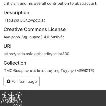
criticism and his overall contribution to abstract art.
Description
Περιέχει βιβλιογραφίες
Creative Commons License
Αναφορά Δημιουργού 4.0 Διεθνές
URI
https://artia.asfa.gr/handle/artia/330
Collection
ΠΜΣ Θεωρίας και Ιστορίας της Τέχνης (ΜΕΘΙΣΤΕ)
Full item page