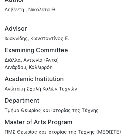
Λεβέντη , Νικολέτα Θ.
Advisor
Ιωαννίδης, Κωνσταντίνος Ε.
Examining Committee
Διάλλα, Αντωνία (Άντα)
Λινάρδου, Καλλιρρόη
Academic Institution
Ανώτατη Σχολή Καλών Τεχνών
Department
Τμήμα Θεωρίας και Ιστορίας της Τέχνης
Master of Arts Program
ΠΜΣ Θεωρίας και Ιστορίας της Τέχνης (ΜΕΘΙΣΤΕ)