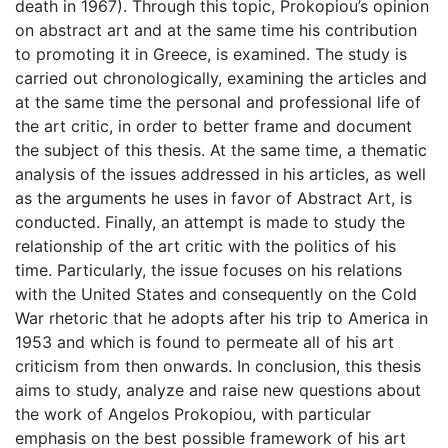
death in 1967). Through this topic, Prokopiou’s opinion
on abstract art and at the same time his contribution
to promoting it in Greece, is examined. The study is
carried out chronologically, examining the articles and
at the same time the personal and professional life of
the art critic, in order to better frame and document
the subject of this thesis. At the same time, a thematic
analysis of the issues addressed in his articles, as well
as the arguments he uses in favor of Abstract Art, is
conducted. Finally, an attempt is made to study the
relationship of the art critic with the politics of his
time. Particularly, the issue focuses on his relations
with the United States and consequently on the Cold
War rhetoric that he adopts after his trip to America in
1953 and which is found to permeate all of his art
criticism from then onwards. In conclusion, this thesis
aims to study, analyze and raise new questions about
the work of Angelos Prokopiou, with particular
emphasis on the best possible framework of his art