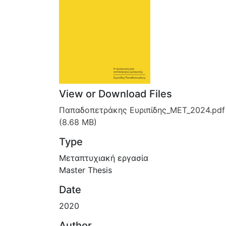
View or Download Files
Παπαδοπετράκης Ευριπίδης_ΜΕΤ_2024.pdf
(8.68 MB)
Type
Μεταπτυχιακή εργασία
Master Thesis
Date
2020
Author