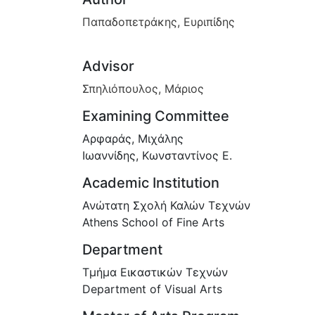
Παπαδοπετράκης, Ευριπίδης
Advisor
Σπηλιόπουλος, Μάριος
Examining Committee
Αρφαράς, Μιχάλης
Ιωαννίδης, Κωνσταντίνος Ε.
Academic Institution
Ανώτατη Σχολή Καλών Τεχνών
Athens School of Fine Arts
Department
Τμήμα Εικαστικών Τεχνών
Department of Visual Arts