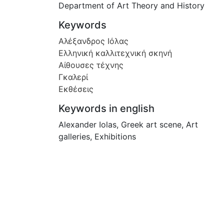
Department of Art Theory and History
Keywords
Αλέξανδρος Ιόλας
Ελληνική καλλιτεχνική σκηνή
Αίθουσες τέχνης
Γκαλερί
Εκθέσεις
Keywords in english
Alexander Iolas
,
Greek art scene
,
Art
galleries
,
Exhibitions