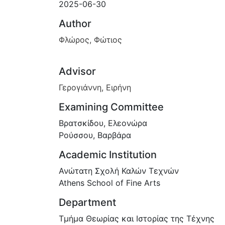
2025-06-30
Author
Φλώρος, Φώτιος
Advisor
Γερογιάννη, Ειρήνη
Examining Committee
Βρατσκίδου, Ελεονώρα
Ρούσσου, Βαρβάρα
Academic Institution
Ανώτατη Σχολή Καλών Τεχνών
Athens School of Fine Arts
Department
Τμήμα Θεωρίας και Ιστορίας της Τέχνης