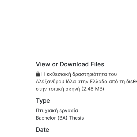
View or Download Files
Η εκθεσιακή δραστηριότητα του
Αλέξανδρου Ιόλα στην Ελλάδα από τη διεθ
στην τοπική σκηνή
(2.48 MB)
Type
Πτυχιακή εργασία
Bachelor (ΒΑ) Thesis
Date