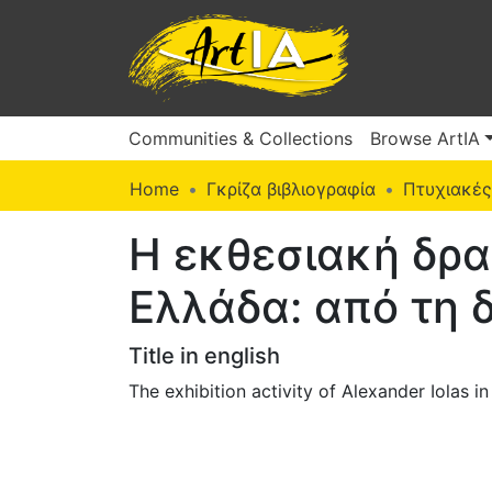
Communities & Collections
Browse ArtIA
Home
Γκρίζα βιβλιογραφία
Πτυχιακές
Η εκθεσιακή δρα
Ελλάδα: από τη 
Title in english
The exhibition activity of Alexander Iolas i