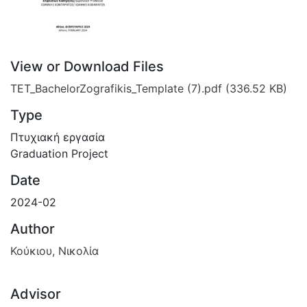
View or Download Files
TET_BachelorZografikis_Template (7).pdf
(336.52 KB)
Type
Πτυχιακή εργασία
Graduation Project
Date
2024-02
Author
Κούκιου, Νικολία
Advisor