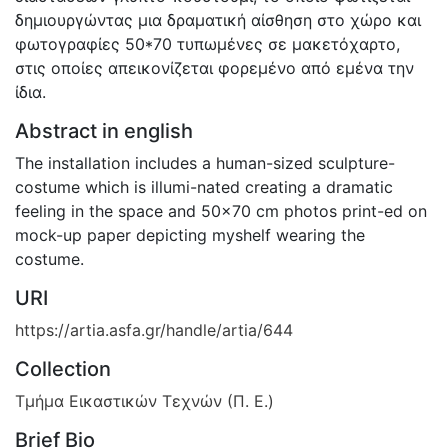
δημιουργώντας μια δραματική αίσθηση στο χώρο και
φωτογραφίες 50*70 τυπωμένες σε μακετόχαρτο,
στις οποίες απεικονίζεται φορεμένο από εμένα την
ίδια.
Abstract in english
The installation includes a human-sized sculpture-
costume which is illumi-nated creating a dramatic
feeling in the space and 50x70 cm photos print-ed on
mock-up paper depicting myshelf wearing the
costume.
URI
https://artia.asfa.gr/handle/artia/644
Collection
Τμήμα Εικαστικών Τεχνών (Π. Ε.)
Brief Bio