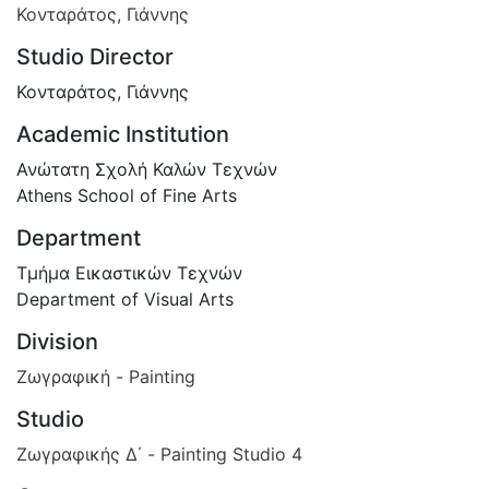
Κονταράτος, Γιάννης
Studio Director
Κονταράτος, Γιάννης
Academic Institution
Ανώτατη Σχολή Καλών Τεχνών
Athens School of Fine Arts
Department
Τμήμα Εικαστικών Τεχνών
Department of Visual Arts
Division
Ζωγραφική - Painting
Studio
Ζωγραφικής Δ΄ - Painting Studio 4