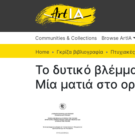
Communities & Collections
Browse ArtIA
Home
Γκρίζα βιβλιογραφία
Πτυχιακές
Το δυτικό βλέμμα
Μία ματιά στο ο