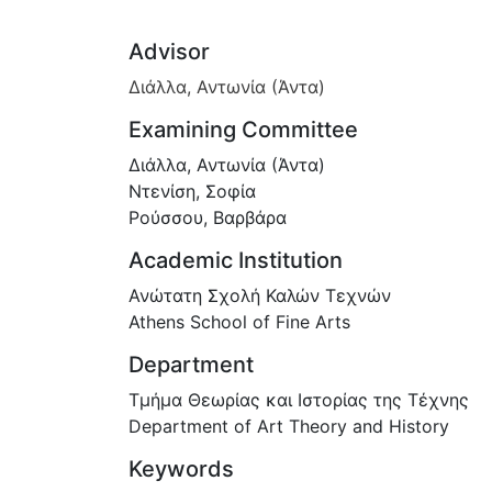
Advisor
Διάλλα, Αντωνία (Άντα)
Examining Committee
Διάλλα, Αντωνία (Άντα)
Ντενίση, Σοφία
Ρούσσου, Βαρβάρα
Academic Institution
Ανώτατη Σχολή Καλών Τεχνών
Athens School of Fine Arts
Department
Τμήμα Θεωρίας και Ιστορίας της Τέχνης
Department of Art Theory and History
Keywords