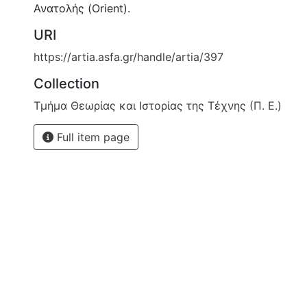
Ανατολής (Orient).
URI
https://artia.asfa.gr/handle/artia/397
Collection
Τμήμα Θεωρίας και Ιστορίας της Τέχνης (Π. Ε.)
Full item page