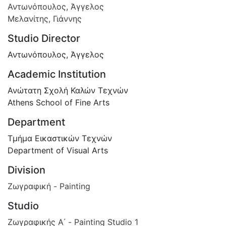
Αντωνόπουλος, Άγγελος
Μελανίτης, Γιάννης
Studio Director
Αντωνόπουλος, Άγγελος
Academic Institution
Ανώτατη Σχολή Καλών Τεχνών
Athens School of Fine Arts
Department
Τμήμα Εικαστικών Τεχνών
Department of Visual Arts
Division
Ζωγραφική - Painting
Studio
Ζωγραφικής Α΄ - Painting Studio 1