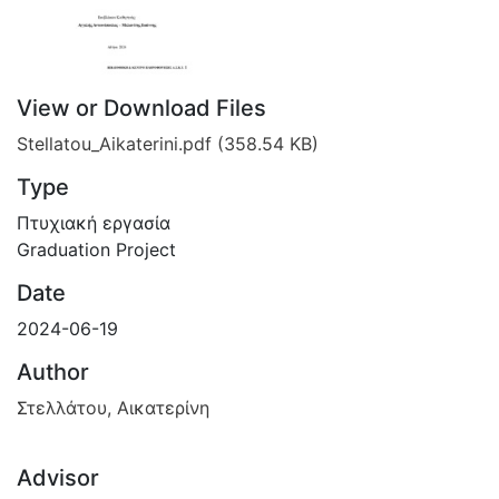
View or Download Files
Stellatou_Aikaterini.pdf
(358.54 KB)
Type
Πτυχιακή εργασία
Graduation Project
Date
2024-06-19
Author
Στελλάτου, Αικατερίνη
Advisor