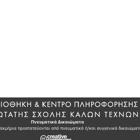
Πνευματικά Δικαιώματα
τεκμήρια προστατεύονται από πνευματικά ή/και συγγενικά δικαιώματ