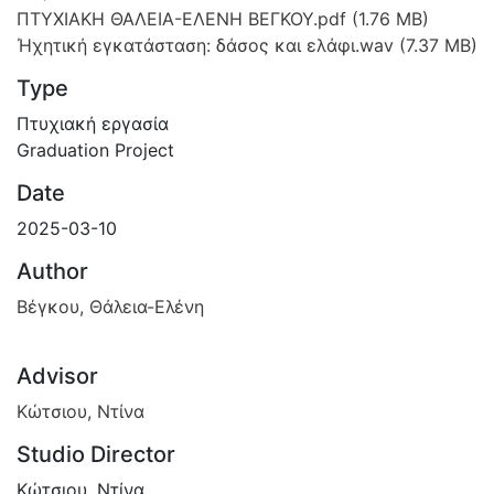
ΠΤΥΧΙΑΚΗ ΘΑΛΕΙΑ-ΕΛΕΝΗ ΒΕΓΚΟΥ.pdf
(1.76 MB)
Ήχητική εγκατάσταση: δάσος και ελάφι.wav
(7.37 MB)
Type
Πτυχιακή εργασία
Graduation Project
Date
2025-03-10
Author
Βέγκου, Θάλεια-Ελένη
Advisor
Κώτσιου, Ντίνα
Studio Director
Κώτσιου, Ντίνα