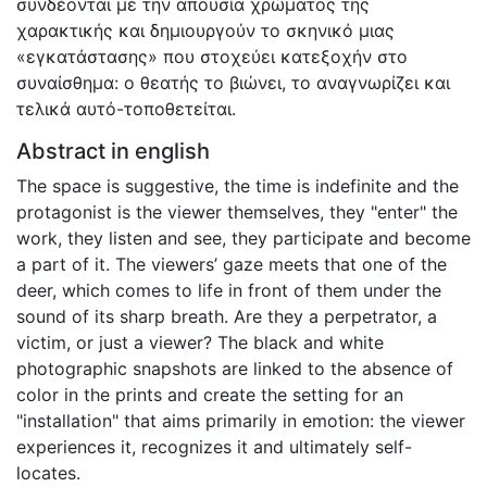
συνδέονται με την απουσία χρώματος της
χαρακτικής και δημιουργούν το σκηνικό μιας
«εγκατάστασης» που στοχεύει κατεξοχήν στο
συναίσθημα: ο θεατής το βιώνει, το αναγνωρίζει και
τελικά αυτό-τοποθετείται.
Abstract in english
The space is suggestive, the time is indefinite and the
protagonist is the viewer themselves, they "enter" the
work, they listen and see, they participate and become
a part of it. The viewers’ gaze meets that one of the
deer, which comes to life in front of them under the
sound of its sharp breath. Are they a perpetrator, a
victim, or just a viewer? The black and white
photographic snapshots are linked to the absence of
color in the prints and create the setting for an
"installation" that aims primarily in emotion: the viewer
experiences it, recognizes it and ultimately self-
locates.