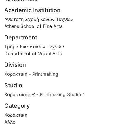
Academic Institution
Ανώτατη Σχολή Καλών Τεχνών
Athens School of Fine Arts
Department
Τμήμα Εικαστικών Τεχνών
Department of Visual Arts
Division
Χαρακτική - Printmaking
Studio
Χαρακτικής Α’ - Printmaking Studio 1
Category
Χαρακτική
Άλλο