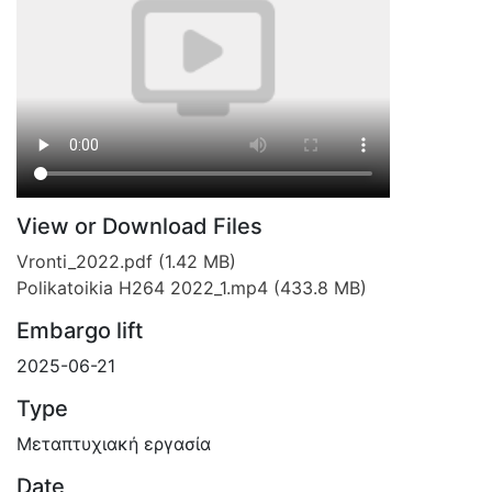
View or Download Files
Vronti_2022.pdf
(1.42 MB)
Polikatoikia H264 2022_1.mp4
(433.8 MB)
Embargo lift
2025-06-21
Type
Μεταπτυχιακή εργασία
Date