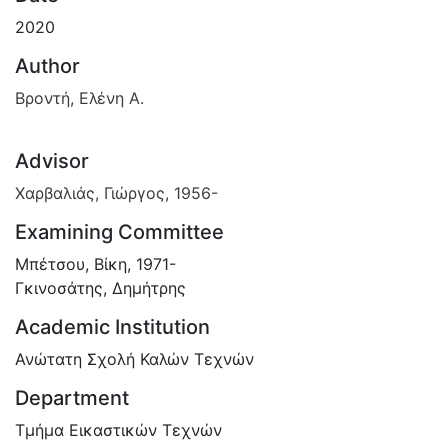
2020
Author
Βροντή, Ελένη Α.
Advisor
Χαρβαλιάς, Γιώργος, 1956-
Examining Committee
Μπέτσου, Βίκη, 1971-
Γκινοσάτης, Δημήτρης
Academic Institution
Ανώτατη Σχολή Καλών Τεχνών
Department
Τμήμα Εικαστικών Τεχνών