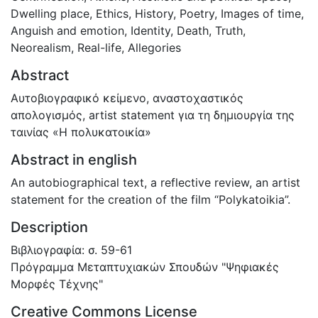
Dwelling place
,
Ethics
,
History
,
Poetry
,
Images of time
,
Anguish and emotion
,
Identity
,
Death
,
Truth
,
Neorealism
,
Real-life
,
Allegories
Abstract
Αυτοβιογραφικό κείμενο, αναστοχαστικός
απολογισμός, artist statement για τη δημιουργία της
ταινίας «Η πολυκατοικία»
Abstract in english
An autobiographical text, a reflective review, an artist
statement for the creation of the film “Polykatoikia”.
Description
Βιβλιογραφία: σ. 59-61
Πρόγραμμα Μεταπτυχιακών Σπουδών "Ψηφιακές
Μορφές Τέχνης"
Creative Commons License