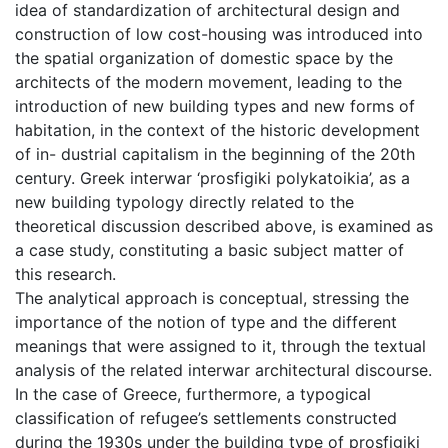
idea of standardization of architectural design and
construction of low cost-housing was introduced into
the spatial organization of domestic space by the
architects of the modern movement, leading to the
introduction of new building types and new forms of
habitation, in the context of the historic development
of in- dustrial capitalism in the beginning of the 20th
century. Greek interwar ‘prosfigiki polykatoikia’, as a
new building typology directly related to the
theoretical discussion described above, is examined as
a case study, constituting a basic subject matter of
this research.
The analytical approach is conceptual, stressing the
importance of the notion of type and the different
meanings that were assigned to it, through the textual
analysis of the related interwar architectural discourse.
In the case of Greece, furthermore, a typogical
classification of refugee’s settlements constructed
during the 1930s under the building type of prosfigiki