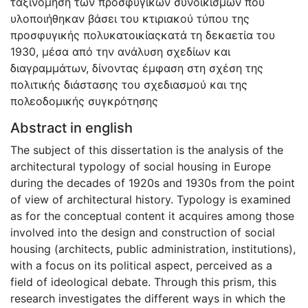
ταξινόμηση των προσφυγικών συνοικισμών που
υλοποιήθηκαν βάσει του κτιριακού τύπου της
προσφυγικής πολυκατοικίαςκατά τη δεκαετία του
1930, μέσα από την ανάλυση σχεδίων και
διαγραμμάτων, δίνοντας έμφαση στη σχέση της
πολιτικής διάστασης του σχεδιασμού και της
πολεοδομικής συγκρότησης
Abstract in english
The subject of this dissertation is the analysis of the
architectural typology of social housing in Europe
during the decades of 1920s and 1930s from the point
of view of architectural history. Typology is examined
as for the conceptual content it acquires among those
involved into the design and construction of social
housing (architects, public administration, institutions),
with a focus on its political aspect, perceived as a
field of ideological debate. Through this prism, this
research investigates the different ways in which the