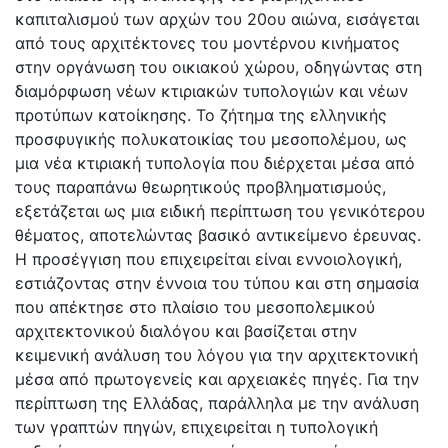
καπιταλισμού των αρχών του 20ου αιώνα, εισάγεται
από τους αρχιτέκτονες του μοντέρνου κινήματος
στην οργάνωση του οικιακού χώρου, οδηγώντας στη
διαμόρφωση νέων κτιριακών τυπολογιών και νέων
προτύπων κατοίκησης. Το ζήτημα της ελληνικής
προσφυγικής πολυκατοικίας του μεσοπολέμου, ως
μια νέα κτιριακή τυπολογία που διέρχεται μέσα από
τους παραπάνω θεωρητικούς προβληματισμούς,
εξετάζεται ως μια ειδική περίπτωση του γενικότερου
θέματος, αποτελώντας βασικό αντικείμενο έρευνας.
Η προσέγγιση που επιχειρείται είναι εννοιολογική,
εστιάζοντας στην έννοια του τύπου και στη σημασία
που απέκτησε στο πλαίσιο του μεσοπολεμικού
αρχιτεκτονικού διαλόγου και βασίζεται στην
κειμενική ανάλυση του λόγου για την αρχιτεκτονική
μέσα από πρωτογενείς και αρχειακές πηγές. Για την
περίπτωση της Ελλάδας, παράλληλα με την ανάλυση
των γραπτών πηγών, επιχειρείται η τυπολογική