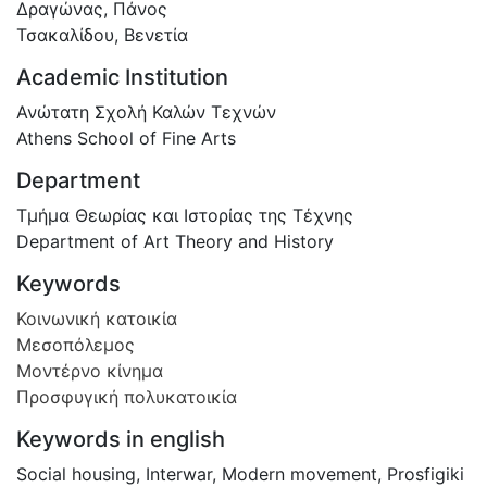
Δραγώνας, Πάνος
Τσακαλίδου, Βενετία
Academic Institution
Ανώτατη Σχολή Καλών Τεχνών
Athens School of Fine Arts
Department
Τμήμα Θεωρίας και Ιστορίας της Τέχνης
Department of Art Theory and History
Keywords
Κοινωνική κατοικία
Μεσοπόλεμος
Μοντέρνο κίνημα
Προσφυγική πολυκατοικία
Keywords in english
Social housing
,
Interwar
,
Modern movement
,
Prosfigiki