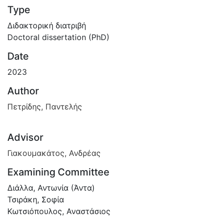
Type
Διδακτορική διατριβή
Doctoral dissertation (PhD)
Date
2023
Author
Πετρίδης, Παντελής
Advisor
Γιακουμακάτος, Ανδρέας
Examining Committee
Διάλλα, Αντωνία (Άντα)
Τσιράκη, Σοφία
Κωτσιόπουλος, Αναστάσιος