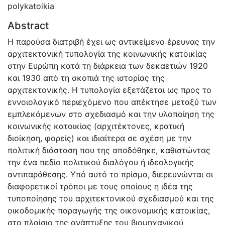
polykatoikia
Abstract
Η παρούσα διατριβή έχει ως αντικείμενο έρευνας την
αρχιτεκτονική τυπολογία της κοινωνικής κατοικίας
στην Ευρώπη κατά τη διάρκεια των δεκαετιών 1920
και 1930 από τη σκοπιά της ιστορίας της
αρχιτεκτονικής. Η τυπολογία εξετάζεται ως προς το
εννοιολογικό περιεχόμενο που απέκτησε μεταξύ των
εμπλεκόμενων στο σχεδιασμό και την υλοποίηση της
κοινωνικής κατοικίας (αρχιτέκτονες, κρατική
διοίκηση, φορείς) και ιδιαίτερα σε σχέση με την
πολιτική διάσταση που της αποδόθηκε, καθιστώντας
την ένα πεδίο πολιτικού διαλόγου ή ιδεολογικής
αντιπαράθεσης. Υπό αυτό το πρίσμα, διερευνώνται οι
διαφορετικοί τρόποι με τους οποίους η ιδέα της
τυποποίησης του αρχιτεκτονικού σχεδιασμού και της
οικοδομικής παραγωγής της οικονομικής κατοικίας,
στο πλαίσιο της ανάπτυξης του βιομηχανικού