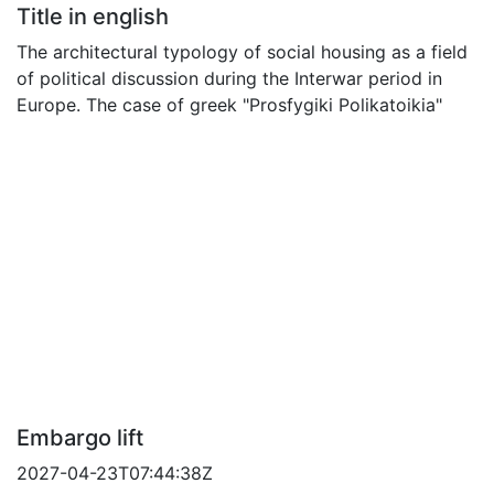
Title in english
The architectural typology of social housing as a field
of political discussion during the Interwar period in
Europe. The case of greek "Prosfygiki Polikatoikia"
Embargo lift
2027-04-23T07:44:38Z