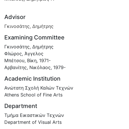
Advisor
Γκινοσάτης, Δημήτρης
Examining Committee
Γκινοσάτης, Δημήτρης
Φλώρος, Άγγελος
Μπέτσου, Βίκη, 1971-
Αρβανίτης, Νικόλαος, 1979-
Academic Institution
Ανώτατη Σχολή Καλών Τεχνών
Athens School of Fine Arts
Department
Τμήμα Εικαστικών Τεχνών
Department of Visual Arts