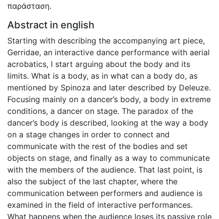
παράσταση.
Abstract in english
Starting with describing the accompanying art piece,
Gerridae, an interactive dance performance with aerial
acrobatics, I start arguing about the body and its
limits. What is a body, as in what can a body do, as
mentioned by Spinoza and later described by Deleuze.
Focusing mainly on a dancer’s body, a body in extreme
conditions, a dancer on stage. The paradox of the
dancer’s body is described, looking at the way a body
on a stage changes in order to connect and
communicate with the rest of the bodies and set
objects on stage, and finally as a way to communicate
with the members of the audience. That last point, is
also the subject of the last chapter, where the
communication between performers and audience is
examined in the field of interactive performances.
What happens when the audience loses its passive role