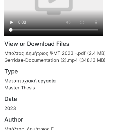
View or Download Files
Μπαλτάς Δημήτριος ΨΜΤ 2023 -.pdf
(2.4 MB)
Gerridae-Documentation (2).mp4
(348.13 MB)
Type
Μεταπτυχιακή εργασία
Master Thesis
Date
2023
Author
Μπάλτας, Δημήτριος Γ.