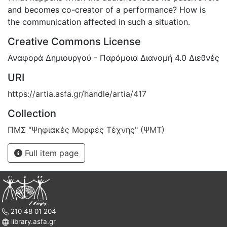
and becomes co-creator of a performance? How is
the communication affected in such a situation.
Creative Commons License
Αναφορά Δημιουργού - Παρόμοια Διανομή 4.0 Διεθνές
URI
https://artia.asfa.gr/handle/artia/417
Collection
ΠΜΣ "Ψηφιακές Μορφές Τέχνης" (ΨΜΤ)
Full item page
210 48 01 204
library.asfa.gr