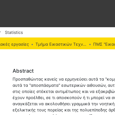
Statistics
ακές εργασίες
Τμήμα Εικαστικών Τεχνών
Abstract
Προσπαθώντας κανείς να ερμηνεύσει αυτά τα "κομ
αυτά τα "αποσπάσματα" εσωτερικών αιθουσών, αυτέ
στις οποίες στέκεται αντιμέτωπος και να εξακριβώ
έχουν προέλθει, σε τι αποσκοπούν ή τι μπορεί να σ
αναγκάζεται να ακολουθήσει γραμμικά την νοητική 
εξελικτικής τους πορείας και της πολυεπίπεδης ά