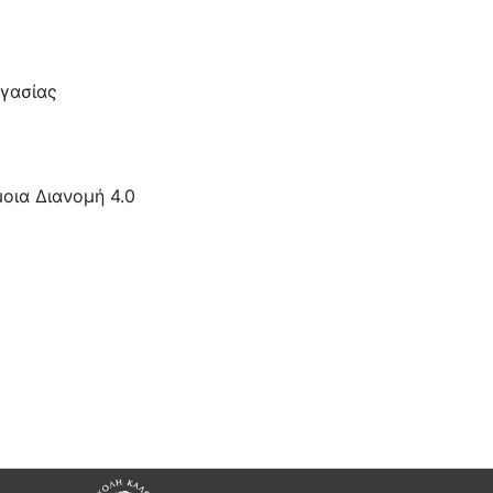
γασίας
οια Διανομή 4.0