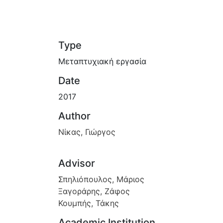
Type
Μεταπτυχιακή εργασία
Date
2017
Author
Νίκας, Γιώργος
Advisor
Σπηλιόπουλος, Μάριος
Ξαγοράρης, Ζάφος
Κουμπής, Τάκης
Academic Institution