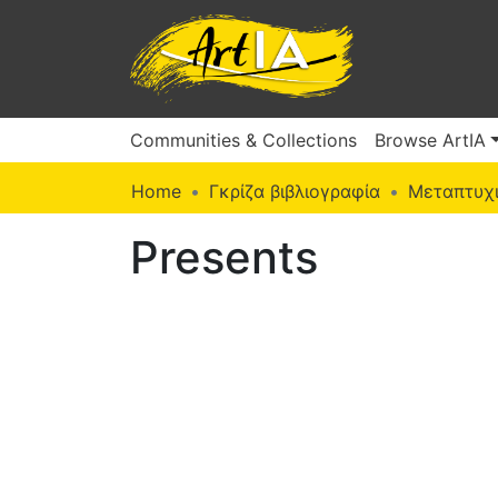
Communities & Collections
Browse ArtIA
Home
Γκρίζα βιβλιογραφία
Μεταπτυχι
Presents