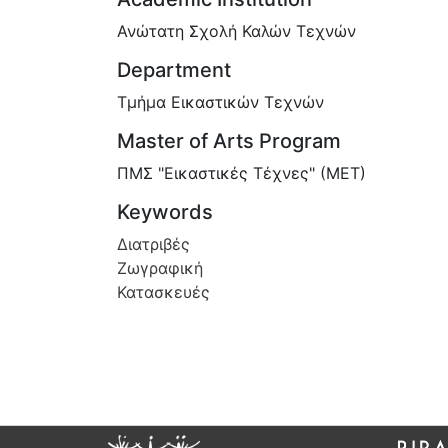
Ανώτατη Σχολή Καλών Τεχνών
Department
Τμήμα Εικαστικών Τεχνών
Master of Arts Program
ΠΜΣ "Εικαστικές Τέχνες" (ΜΕΤ)
Keywords
Διατριβές
Ζωγραφική
Κατασκευές