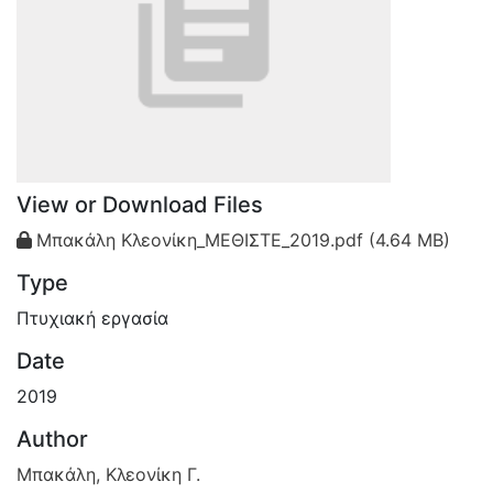
View or Download Files
Μπακάλη Κλεονίκη_ΜΕΘΙΣΤΕ_2019.pdf
(4.64 MB)
Type
Πτυχιακή εργασία
Date
2019
Author
Μπακάλη, Κλεονίκη Γ.