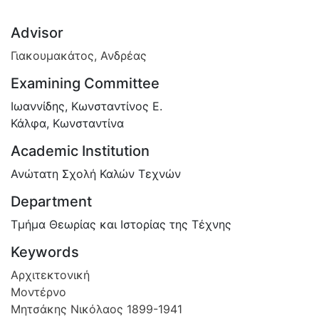
Advisor
Γιακουμακάτος, Ανδρέας
Examining Committee
Ιωαννίδης, Κωνσταντίνος Ε.
Κάλφα, Κωνσταντίνα
Academic Institution
Ανώτατη Σχολή Καλών Τεχνών
Department
Τμήμα Θεωρίας και Ιστορίας της Τέχνης
Keywords
Αρχιτεκτονική
Μοντέρνο
Μητσάκης Νικόλαος 1899-1941