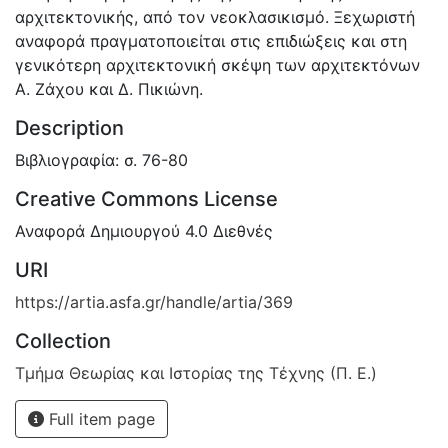
αρχιτεκτονικής, από τον νεοκλασικισμό. Ξεχωριστή
αναφορά πραγματοποιείται στις επιδιώξεις και στη
γενικότερη αρχιτεκτονική σκέψη των αρχιτεκτόνων
Α. Ζάχου και Δ. Πικιώνη.
Description
Βιβλιογραφία: σ. 76-80
Creative Commons License
Αναφορά Δημιουργού 4.0 Διεθνές
URI
https://artia.asfa.gr/handle/artia/369
Collection
Τμήμα Θεωρίας και Ιστορίας της Τέχνης (Π. Ε.)
Full item page