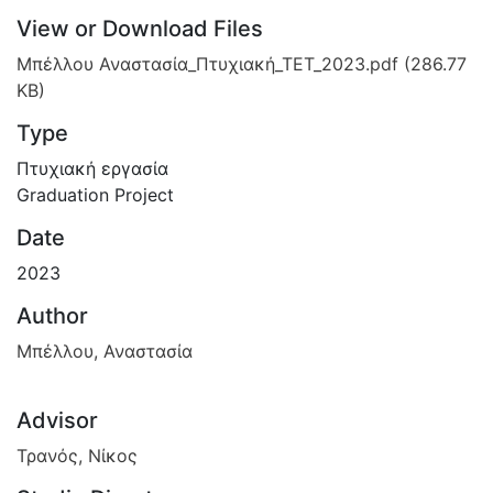
View or Download Files
Μπέλλου Αναστασία_Πτυχιακή_ΤΕΤ_2023.pdf
(286.77
KB)
Type
Πτυχιακή εργασία
Graduation Project
Date
2023
Author
Μπέλλου, Αναστασία
Advisor
Τρανός, Νίκος