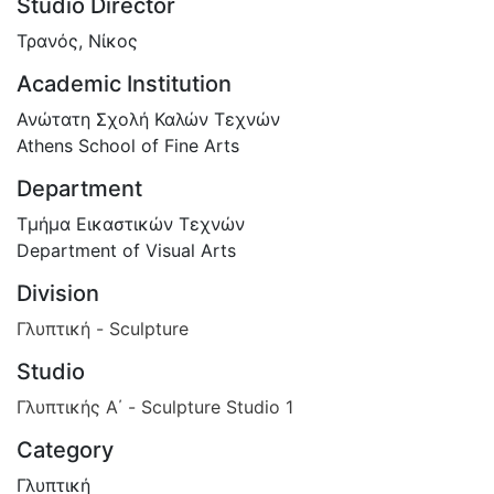
Studio Director
Τρανός, Νίκος
Academic Institution
Ανώτατη Σχολή Καλών Τεχνών
Athens School of Fine Arts
Department
Τμήμα Εικαστικών Τεχνών
Department of Visual Arts
Division
Γλυπτική - Sculpture
Studio
Γλυπτικής Α΄ - Sculpture Studio 1
Category
Γλυπτική