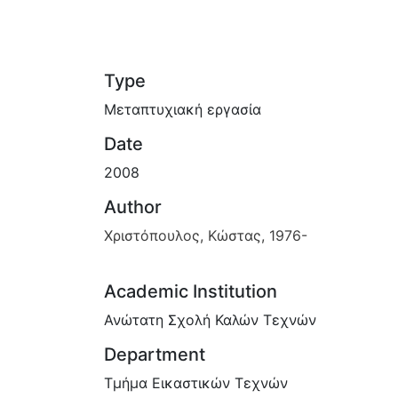
Type
Μεταπτυχιακή εργασία
Date
2008
Author
Χριστόπουλος, Κώστας, 1976-
Academic Institution
Ανώτατη Σχολή Καλών Τεχνών
Department
Τμήμα Εικαστικών Τεχνών