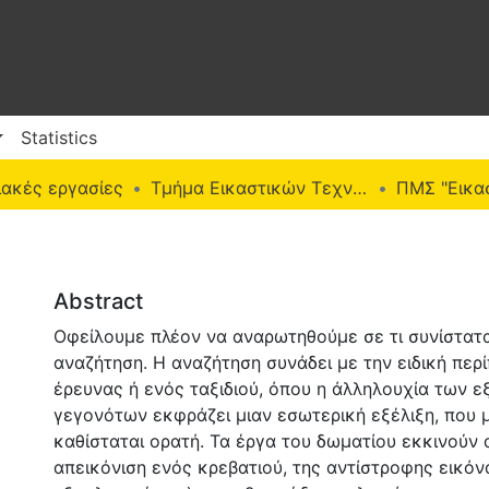
Statistics
ακές εργασίες
Τμήμα Εικαστικών Τεχνών
Abstract
Οφείλουμε πλέον να αναρωτηθούμε σε τι συνίστατα
αναζήτηση. Η αναζήτηση συνάδει με την ειδική περ
έρευνας ή ενός ταξιδιού, όπου η άλληλουχία των 
γεγονότων εκφράζει μιαν εσωτερική εξέλιξη, που μ
καθίσταται ορατή. Τα έργα του δωματίου εκκινούν 
απεικόνιση ενός κρεβατιού, της αντίστροφης εικόν