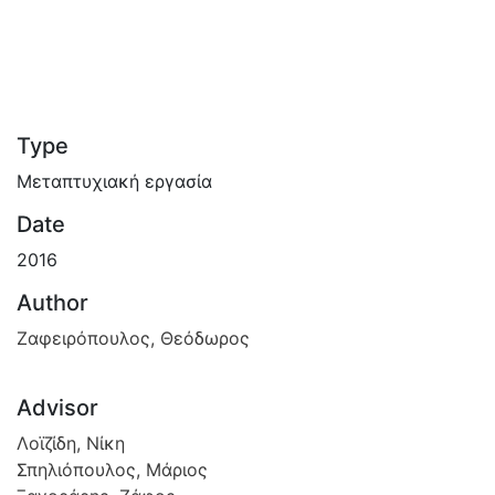
Type
Μεταπτυχιακή εργασία
Date
2016
Author
Ζαφειρόπουλος, Θεόδωρος
Advisor
Λοϊζίδη, Νίκη
Σπηλιόπουλος, Μάριος