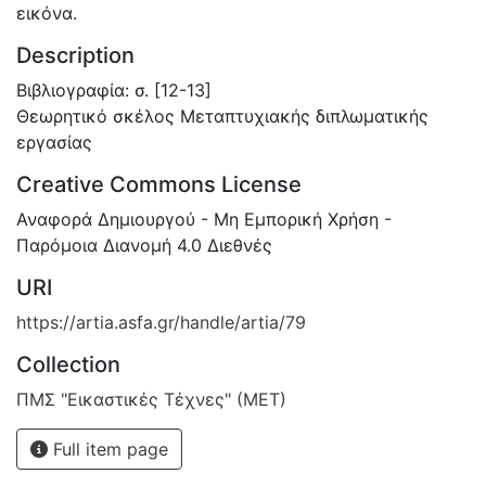
εικόνα.
Description
Βιβλιογραφία: σ. [12-13]
Θεωρητικό σκέλος Μεταπτυχιακής διπλωματικής
εργασίας
Creative Commons License
Αναφορά Δημιουργού - Μη Εμπορική Χρήση -
Παρόμοια Διανομή 4.0 Διεθνές
URI
https://artia.asfa.gr/handle/artia/79
Collection
ΠΜΣ "Εικαστικές Τέχνες" (ΜΕΤ)
Full item page