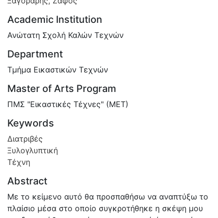
Ξαγοράρης, Ζάφος
Academic Institution
Ανώτατη Σχολή Καλών Τεχνών
Department
Τμήμα Εικαστικών Τεχνών
Master of Arts Program
ΠΜΣ "Εικαστικές Τέχνες" (ΜΕΤ)
Keywords
Διατριβές
Ξυλογλυπτική
Τέχνη
Abstract
Με το κείμενο αυτό θα προσπαθήσω να αναπτύξω το
πλαίσιο μέσα στο οποίο συγκροτήθηκε η σκέψη μου