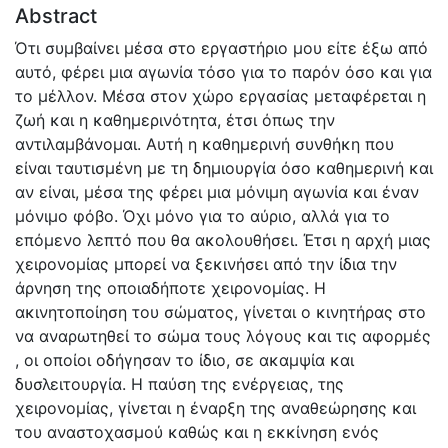
Abstract
Ότι συμβαίνει μέσα στο εργαστήριο μου είτε έξω από
αυτό, φέρει μια αγωνία τόσο για το παρόν όσο και για
το μέλλον. Μέσα στον χώρο εργασίας μεταφέρεται η
ζωή και η καθημερινότητα, έτσι όπως την
αντιλαμβάνομαι. Αυτή η καθημερινή συνθήκη που
είναι ταυτισμένη με τη δημιουργία όσο καθημερινή και
αν είναι, μέσα της φέρει μια μόνιμη αγωνία και έναν
μόνιμο φόβο. Όχι μόνο για το αύριο, αλλά για το
επόμενο λεπτό που θα ακολουθήσει. Έτσι η αρχή μιας
χειρονομίας μπορεί να ξεκινήσει από την ίδια την
άρνηση της οποιαδήποτε χειρονομίας. Η
ακινητοποίηση του σώματος, γίνεται ο κινητήρας στο
να αναρωτηθεί το σώμα τους λόγους και τις αφορμές
, οι οποίοι οδήγησαν το ίδιο, σε ακαμψία και
δυσλειτουργία. Η παύση της ενέργειας, της
χειρονομίας, γίνεται η έναρξη της αναθεώρησης και
του αναστοχασμού καθώς και η εκκίνηση ενός