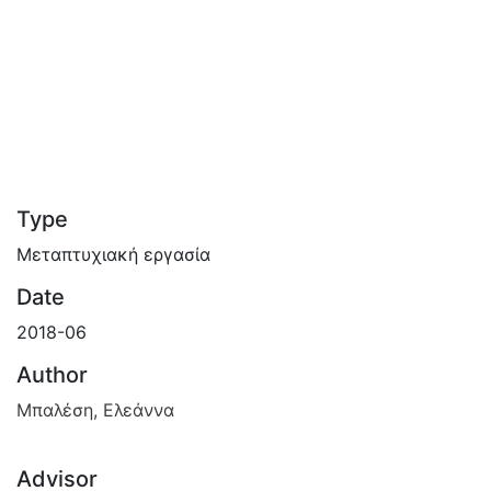
Type
Μεταπτυχιακή εργασία
Date
2018-06
Author
Μπαλέση, Ελεάννα
Advisor