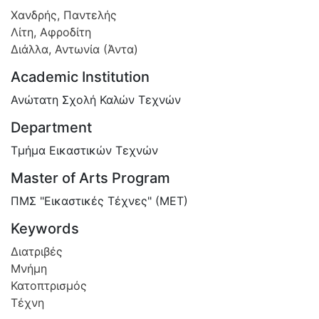
Χανδρής, Παντελής
Λίτη, Αφροδίτη
Διάλλα, Αντωνία (Άντα)
Academic Institution
Ανώτατη Σχολή Καλών Τεχνών
Department
Τμήμα Εικαστικών Τεχνών
Master of Arts Program
ΠΜΣ "Εικαστικές Τέχνες" (ΜΕΤ)
Keywords
Διατριβές
Μνήμη
Κατοπτρισμός
Τέχνη