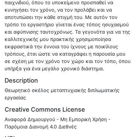
παιχνιδιού, όπου το υποκείμενο προσπαθεί να
κυνηγήσει τον χρόνο, να τον προλάβει και να
αποτυπώσει την κάθε στιγμή του. Με αυτόν τον
τρόπο το εργαστήριο γίνεται ένας τόπος ησυχασμού
και αφύπνισης ταυτοχρόνως. Τα γεγονότα για να της
καλλιτεχνικής μου πρακτικής χρησιμοποίησα
εκφραστικά την έννοια του ίχνους με ποικίλους
τρόπους, έτσι ώστε να καταγράφει η παρουσία μου
σε σχέση με τον χρόνο τον χώρο και τον τόπο, όπου
υπήρξα για ένα μεγάλο χρονικό διάστημα.
Description
Θεωρητικό σκέλος μεταπτυχιακής διπλωματικής
εργασίας
Creative Commons License
Αναφορά Δημιουργού - Μη Εμπορική Χρήση -
Παρόμοια Διανομή 4.0 Διεθνές