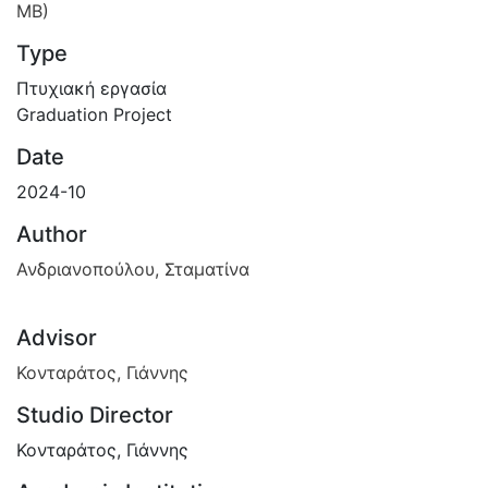
MB)
Type
Πτυχιακή εργασία
Graduation Project
Date
2024-10
Author
Ανδριανοπούλου, Σταματίνα
Advisor
Κονταράτος, Γιάννης
Studio Director
Κονταράτος, Γιάννης