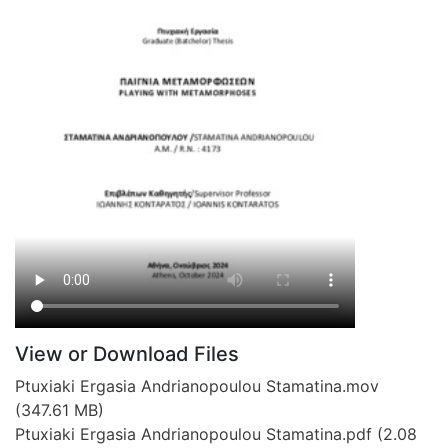
View or Download Files
Ptuxiaki Ergasia Andrianopoulou Stamatina.mov
(347.61 MB)
Ptuxiaki Ergasia Andrianopoulou Stamatina.pdf
(2.08