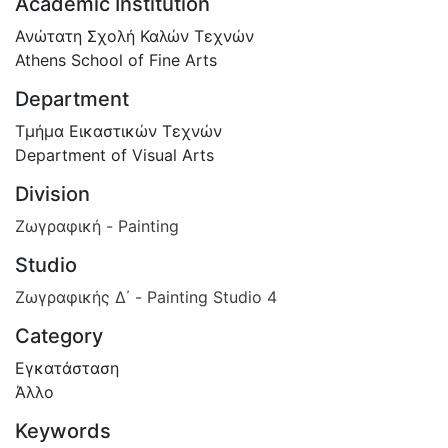
Academic Institution
Ανώτατη Σχολή Καλών Τεχνών
Athens School of Fine Arts
Department
Τμήμα Εικαστικών Τεχνών
Department of Visual Arts
Division
Ζωγραφική - Painting
Studio
Ζωγραφικής Δ΄ - Painting Studio 4
Category
Εγκατάσταση
Άλλο
Keywords