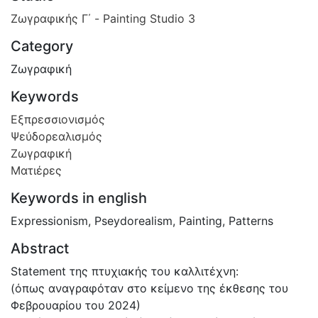
Ζωγραφικής Γ΄ - Painting Studio 3
Category
Ζωγραφική
Keywords
Εξπρεσσιονισμός
Ψεύδορεαλισμός
Ζωγραφική
Ματιέρες
Keywords in english
Expressionism
,
Pseydorealism
,
Painting
,
Patterns
Abstract
Statement της πτυχιακής του καλλιτέχνη:
(όπως αναγραφόταν στο κείμενο της έκθεσης του
Φεβρουαρίου του 2024)