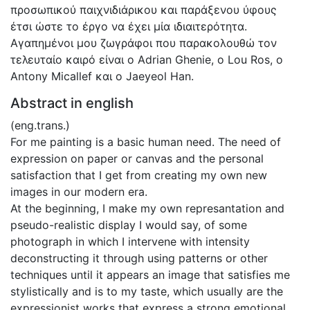
προσωπικού παιχνιδιάρικου και παράξενου ύφους
έτσι ώστε το έργο να έχει μία ιδιαιτερότητα.
Αγαπημένοι μου ζωγράφοι που παρακολουθώ τον
τελευταίο καιρό είναι ο Adrian Ghenie, o Lou Ros, o
Antony Micallef και ο Jaeyeol Han.
Abstract in english
(eng.trans.)
For me painting is a basic human need. The need of
expression on paper or canvas and the personal
satisfaction that I get from creating my own new
images in our modern era.
At the beginning, I make my own represantation and
pseudo-realistic display I would say, of some
photograph in which I intervene with intensity
deconstructing it through using patterns or other
techniques until it appears an image that satisfies me
stylistically and is to my taste, which usually are the
expressionist works that express a strong emotional