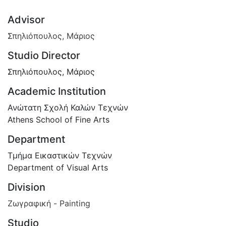
Advisor
Σπηλιόπουλος, Μάριος
Studio Director
Σπηλιόπουλος, Μάριος
Academic Institution
Ανώτατη Σχολή Καλών Τεχνών
Athens School of Fine Arts
Department
Τμήμα Εικαστικών Τεχνών
Department of Visual Arts
Division
Ζωγραφική - Painting
Studio