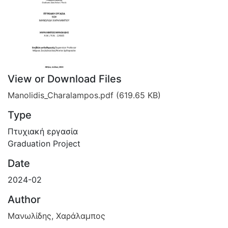
View or Download Files
Manolidis_Charalampos.pdf
(619.65 KB)
Type
Πτυχιακή εργασία
Graduation Project
Date
2024-02
Author
Μανωλίδης, Χαράλαμπος