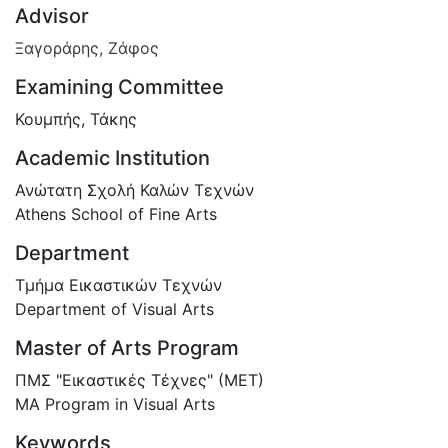
Advisor
Ξαγοράρης, Ζάφος
Examining Committee
Κουμπής, Τάκης
Academic Institution
Ανώτατη Σχολή Καλών Τεχνών
Athens School of Fine Arts
Department
Τμήμα Εικαστικών Τεχνών
Department of Visual Arts
Master of Arts Program
ΠΜΣ "Εικαστικές Τέχνες" (ΜΕΤ)
MA Program in Visual Arts
Keywords