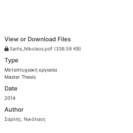
View or Download Files
Sarlis_Nikolaos.pdf
(338.59 KB)
Type
Μεταπτυχιακή εργασία
Master Thesis
Date
2014
Author
Σαρλής, Νικόλαος