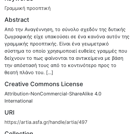
Γραμμική προοπτική
Abstract
Από την Αναγέννηση, το σύνολο σχεδόν της δυτικής
ζωγραφικής είχε υπακούσει σε ένα κανόνα αυτόν της
γραμμικής προοπτικής. Είναι ένα γεωμετρικό
σύστημα το οποίο χρησιμοποιεί ευθείες γραμμές που
δείχνουν το πως φαίνονται τα αντικείμενα με βάση
την απόστασή τους από το κοντινότερο προς το
θεατή πλάνο του. [...]
Creative Commons License
Attribution-NonCommercial-ShareAlike 4.0
International
URI
https://artia.asfa.gr/handle/artia/497
Collection