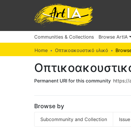
Communities & Collections
Browse ArtIA
Home
Οπτικοακουστικό υλικό
Browse
Οπτικοακουστικ
Permanent URI for this community
https://
Browse by
Subcommunity and Collection
Issue