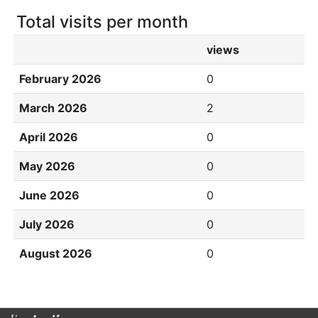
Total visits per month
views
February 2026
0
March 2026
2
April 2026
0
May 2026
0
June 2026
0
July 2026
0
August 2026
0