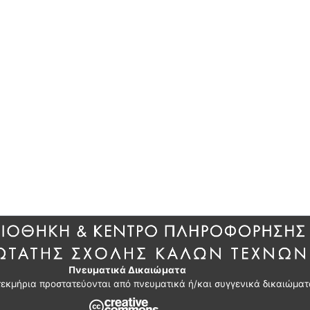
Πνευματικά Δικαιώματα
τεκμήρια προστατεύονται από πνευματικά ή/και συγγενικά δικαιώματ