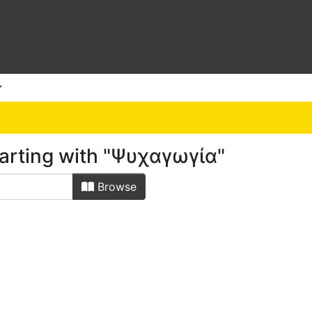
arting with "Ψυχαγωγία"
Browse