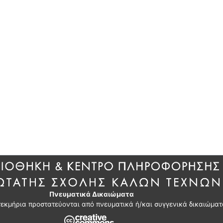
Πνευματικά Δικαιώματα
τεκμήρια προστατεύονται από πνευματικά ή/και συγγενικά δικαιώματ