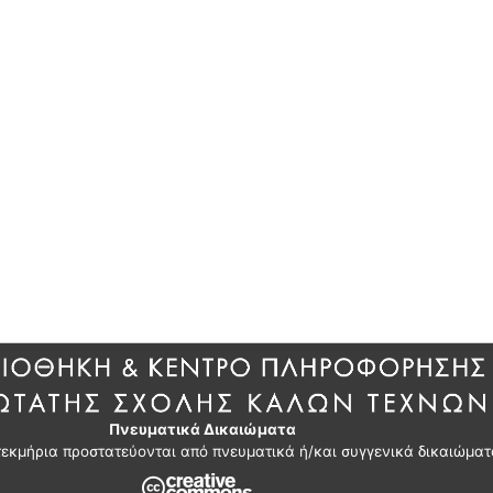
Πνευματικά Δικαιώματα
τεκμήρια προστατεύονται από πνευματικά ή/και συγγενικά δικαιώματ