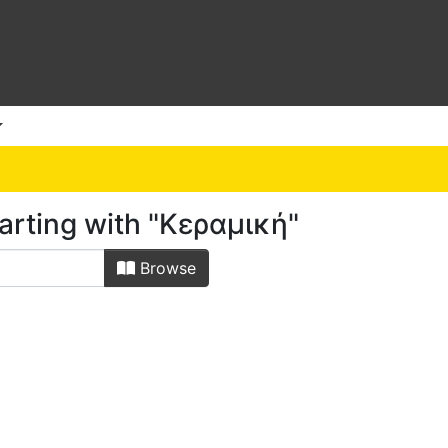
arting with "Κεραμική"
Browse